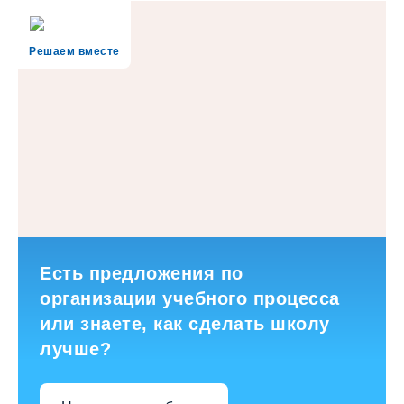
Решаем вместе
Есть предложения по
организации учебного процесса
или знаете, как сделать школу
лучше?