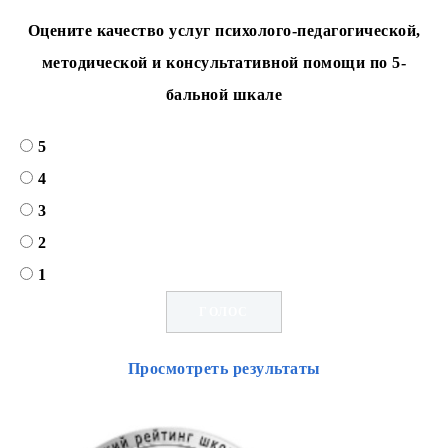
Оцените качество услуг психолого-педагогической,
методической и консультативной помощи по 5-
бальной шкале
5
4
3
2
1
Просмотреть результаты