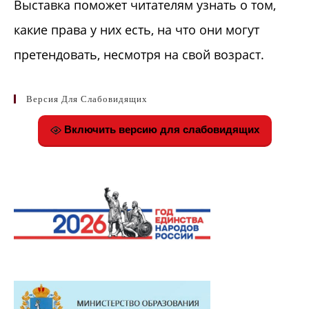
Выставка поможет читателям узнать о том,
какие права у них есть, на что они могут
претендовать, несмотря на свой возраст.
Версия Для Слабовидящих
Включить версию для слабовидящих