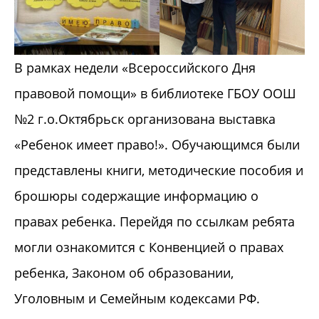
В рамках недели «Всероссийского Дня
правовой помощи» в библиотеке ГБОУ ООШ
№2 г.о.Октябрьск организована выставка
«Ребенок имеет право!». Обучающимся были
представлены книги, методические пособия и
брошюры содержащие информацию о
правах ребенка. Перейдя по ссылкам ребята
могли ознакомится с Конвенцией о правах
ребенка, Законом об образовании,
Уголовным и Семейным кодексами РФ.