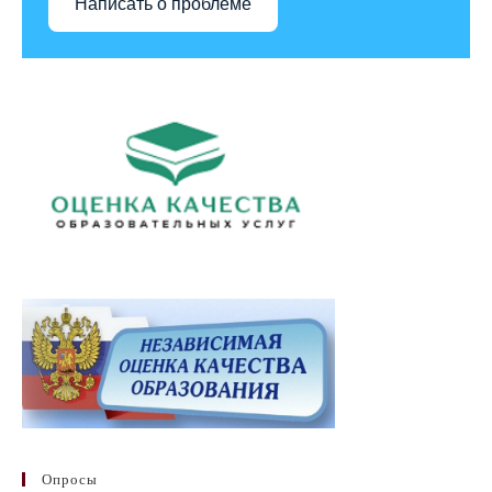
Написать о проблеме
Опросы