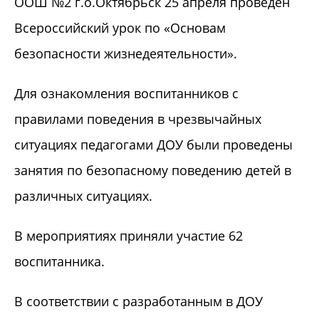
ООШ №2 г.о.Октябрьск 25 апреля проведён
Всероссийский урок по «Основам
безопасности жизнедеятельности».
Для ознакомления воспитанников с
правилами поведения в чрезвычайных
ситуациях педагогами ДОУ были проведены
занятия по безопасному поведению детей в
различных ситуациях.
В мероприятиях приняли участие 62
воспитанника.
В соответствии с разработанным в ДОУ