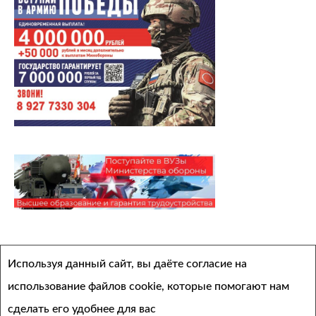
Архивы
Используя данный сайт, вы даёте согласие на
Выберите месяц
использование файлов cookie, которые помогают нам
сделать его удобнее для вас