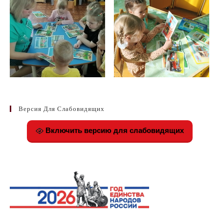
Версия Для Слабовидящих
Включить версию для слабовидящих