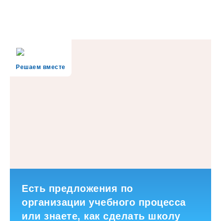
Решаем вместе
Есть предложения по
организации учебного процесса
или знаете, как сделать школу