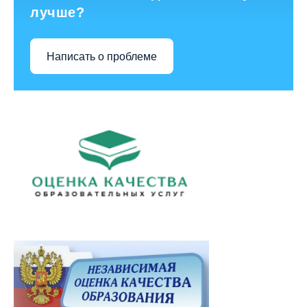
лучше?
Написать о проблеме