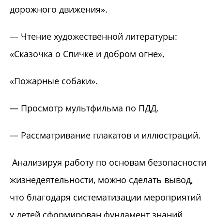
дорожного движения».
— Чтение художественной литературы:
«Сказочка о Спичке и добром огне»,
«Пожарные собаки».
— Просмотр мультфильма по ПДД.
— Рассматривание плакатов и иллюстраций.
Анализируя работу по основам безопасности
жизнедеятельности, можно сделать вывод,
что благодаря систематизации мероприятий
у детей сформирован фундамент знаний