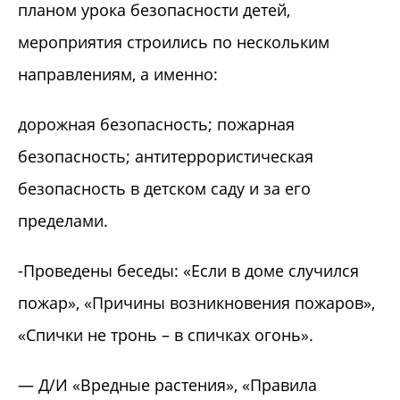
планом урока безопасности детей,
мероприятия строились по нескольким
направлениям, а именно:
дорожная безопасность; пожарная
безопасность; антитеррористическая
безопасность в детском саду и за его
пределами.
-Проведены беседы: «Если в доме случился
пожар», «Причины возникновения пожаров»,
«Спички не тронь – в спичках огонь».
— Д/И «Вредные растения», «Правила