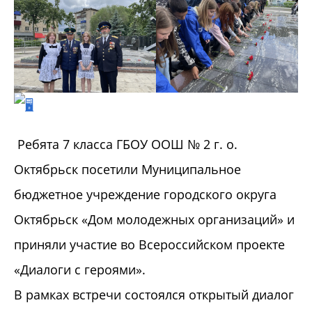
Ребята 7 класса ГБОУ ООШ № 2 г. о.
Октябрьск посетили Муниципальное
бюджетное учреждение городского округа
Октябрьск «Дом молодежных организаций» и
приняли участие во Всероссийском проекте
«Диалоги с героями».
В рамках встречи состоялся открытый диалог