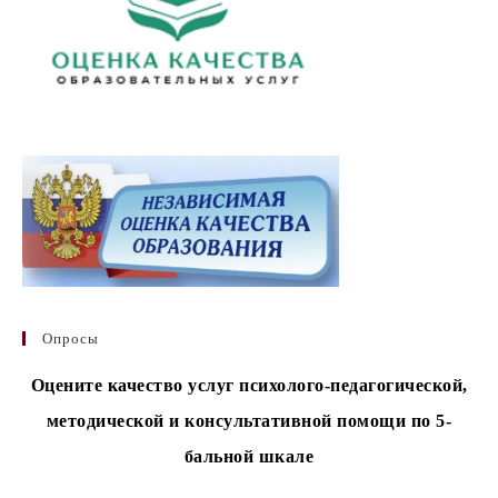
Опросы
Оцените качество услуг психолого-педагогической,
методической и консультативной помощи по 5-
бальной шкале