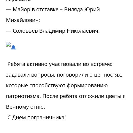
— Майор в отставке – Виляда Юрий
Михайлович;
— Соловьев Владимир Николаевич.
Ребята активно участвовали во встрече:
задавали вопросы, поговорили о ценностях,
которые способствуют формированию
патриотизма. После ребята отложили цветы к
Вечному огню.
С Днем пограничника!