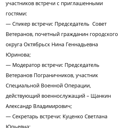
участников встречи с приглашенными
гостями:
— Спикер встречи: Председатель Совет
Ветеранов, почетный гражданин городского
округа Октябрьск Нина Геннадьевна
Юринова;
— Модератор встречи: Председатель
Ветеранов Пограничников, участник
Специальной Военной Операции,
действующий военнослужащий – Щанкин
Александр Владимирович;
— Секретарь встречи: Куценко Светлана
Юрьевна;