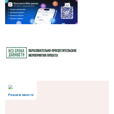
Решаем вместе