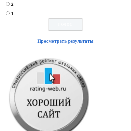
2
1
Просмотреть результаты