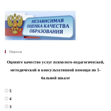
Опросы
Оцените качество услуг психолого-педагогической,
методической и консультативной помощи по 5-
бальной шкале
5
4
3