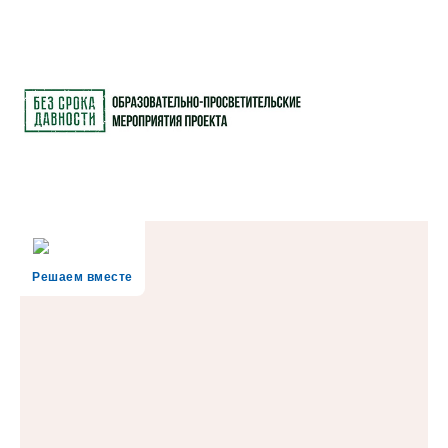
Решаем вместе