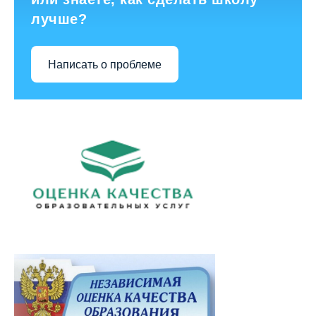
лучше?
Написать о проблеме