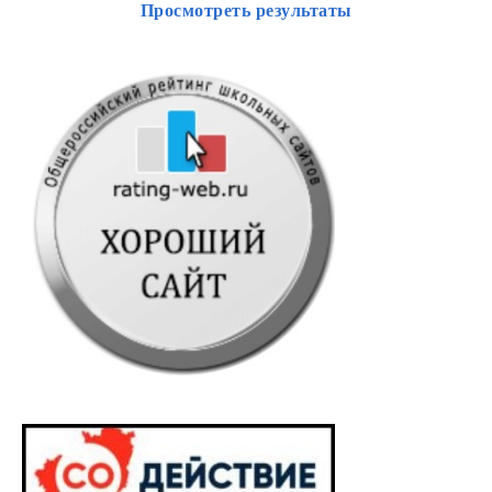
Просмотреть результаты