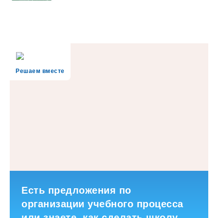
Решаем вместе
Есть предложения по
организации учебного процесса
или знаете, как сделать школу