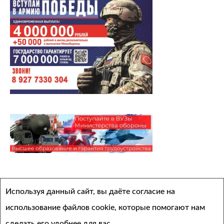
Архивы
Используя данный сайт, вы даёте согласие на
Выберите месяц
использование файлов cookie, которые помогают нам
сделать его удобнее для вас