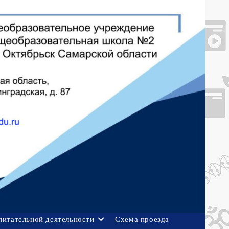
питательной деятельности
Схема проезда