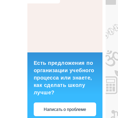
Есть предложения по
организации учебного
процесса или знаете,
как сделать школу
лучше?
Написать о проблеме