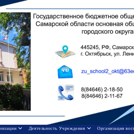
анизации
Деятельность Учреждения
Организация вос