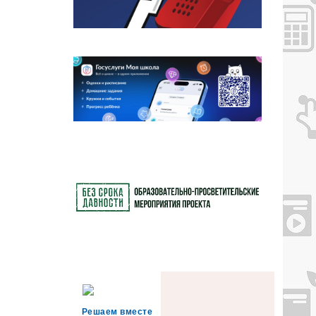
Решаем вместе