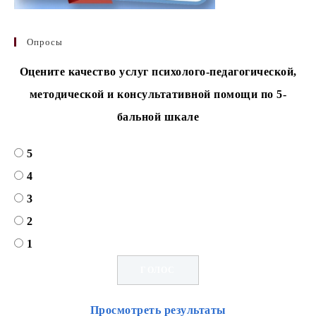
Опросы
Оцените качество услуг психолого-педагогической,
методической и консультативной помощи по 5-
бальной шкале
5
4
3
2
1
Просмотреть результаты