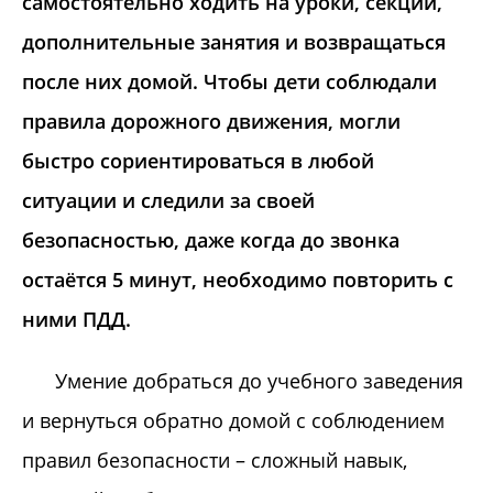
самостоятельно ходить на уроки, секции,
дополнительные занятия и возвращаться
после них домой. Чтобы дети соблюдали
правила дорожного движения, могли
быстро сориентироваться в любой
ситуации и следили за своей
безопасностью, даже когда до звонка
остаётся 5 минут, необходимо повторить с
ними ПДД.
Умение добраться до учебного заведения
и вернуться обратно домой с соблюдением
правил безопасности – сложный навык,