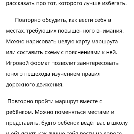
рассказать про тот, которого лучше избегать.
Повторно обсудить, как вести себя в
местах, требующих повышенного внимания.
Можно нарисовать целую карту маршрута
или составить схему с пояснениями к ней.
Игровой формат позволит заинтересовать
юного пешехода изучением правил
дорожного движения.
Повторно пройти маршрут вместе с
ребёнком. Можно поменяться местами и
представить, будто ребёнок ведёт вас в школу
и объяснят, как лучше себя вести на дороге.