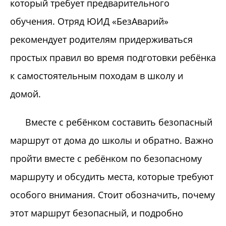
который требует предварительного
обучения. Отряд ЮИД «БезАварий»
рекомендует родителям придерживаться
простых правил во время подготовки ребёнка
к самостоятельным походам в школу и
домой.
Вместе с ребёнком составить безопасный
маршрут от дома до школы и обратно. Важно
пройти вместе с ребёнком по безопасному
маршруту и обсудить места, которые требуют
особого внимания. Стоит обозначить, почему
этот маршрут безопасный, и подробно