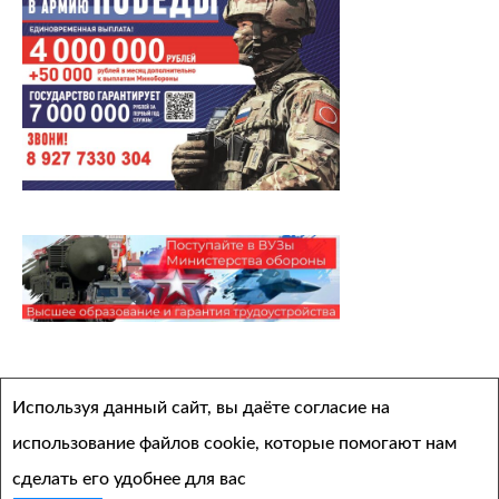
Архивы
Используя данный сайт, вы даёте согласие на
Выберите месяц
использование файлов cookie, которые помогают нам
сделать его удобнее для вас