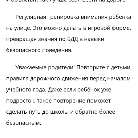
Регулярная тренировка внимания ребёнка
на улице. Это можно делать в игровой форме,
превращая знания по БДД в навыки
безопасного поведения.
Уважаемые родители! Повторите с детьми
правила дорожного движения перед началом
учебного года. Даже если ребёнок уже
подросток, такое повторение поможет
сделать путь до школы и обратно более
безопасным.