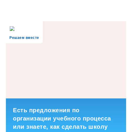
Решаем вместе
Есть предложения по
организации учебного процесса
или знаете, как сделать школу