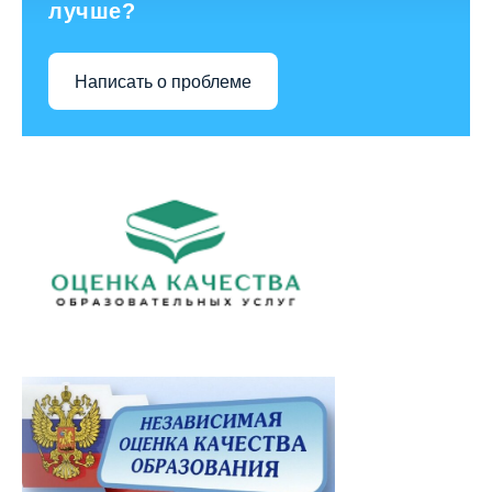
лучше?
Написать о проблеме