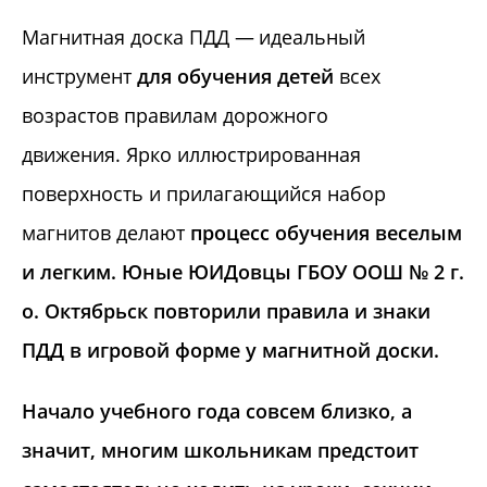
Магнитная доска ПДД — идеальный
инструмент
для обучения детей
всех
возрастов правилам дорожного
движения. Ярко иллюстрированная
поверхность и прилагающийся набор
магнитов делают
процесс обучения веселым
и легким. Юные ЮИДовцы ГБОУ ООШ № 2 г.
о. Октябрьск повторили правила и знаки
ПДД в игровой форме у магнитной доски.
Начало учебного года совсем близко, а
значит, многим школьникам предстоит