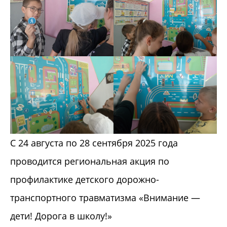
С 24 августа по 28 сентября 2025 года
проводится региональная акция по
профилактике детского дорожно-
транспортного травматизма «Внимание —
дети! Дорога в школу!»