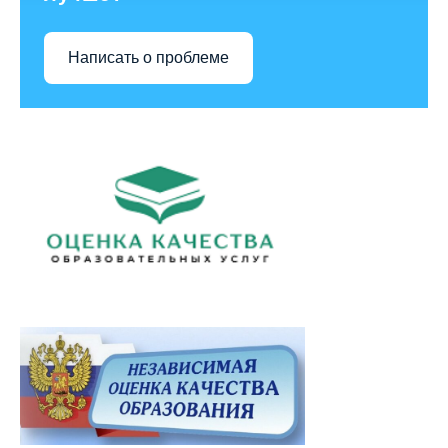
Написать о проблеме