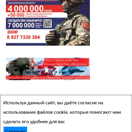
Архивы
Используя данный сайт, вы даёте согласие на
Выберите месяц
использование файлов cookie, которые помогают нам
сделать его удобнее для вас
Согласен