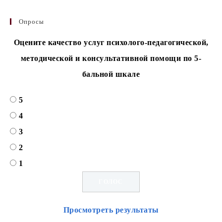
Опросы
Оцените качество услуг психолого-педагогической,
методической и консультативной помощи по 5-
бальной шкале
5
4
3
2
1
Просмотреть результаты