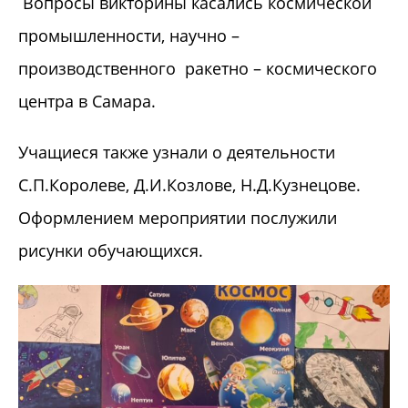
Вопросы викторины касались космической
промышленности, научно –
производственного ракетно – космического
центра в Самара.
​Учащиеся также узнали о деятельности
С.П.Королеве, Д.И.Козлове, Н.Д.Кузнецове.
Оформлением мероприятии послужили
рисунки обучающихся.