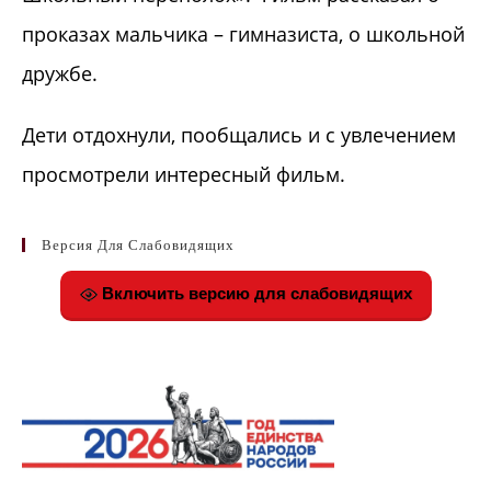
проказах мальчика – гимназиста, о школьной
дружбе.
Дети отдохнули, пообщались и с увлечением
просмотрели интересный фильм.
Версия Для Слабовидящих
Включить версию для слабовидящих