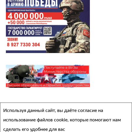
Архивы
Используя данный сайт, вы даёте согласие на
Выберите месяц
использование файлов cookie, которые помогают нам
сделать его удобнее для вас