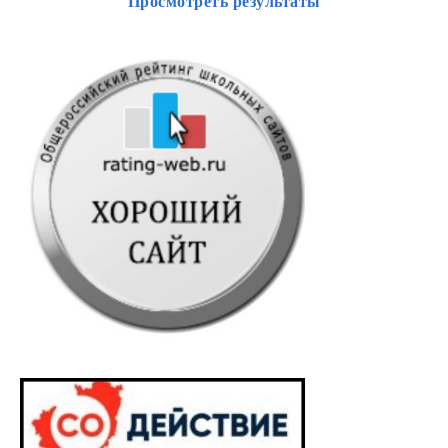
Просмотреть результаты