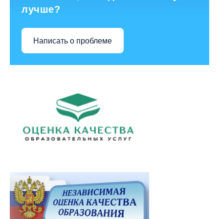
лучше?
Написать о проблеме