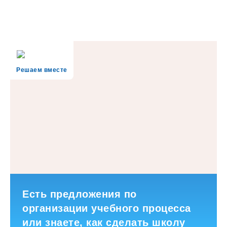
Решаем вместе
Есть предложения по
организации учебного процесса
или знаете, как сделать школу