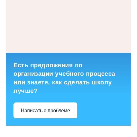
Есть предложения по
организации учебного процесса
или знаете, как сделать школу
лучше?
Написать о проблеме