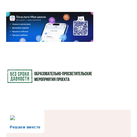
Решаем вместе