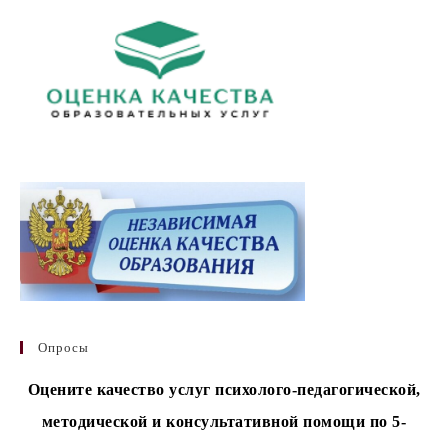
Опросы
Оцените качество услуг психолого-педагогической,
методической и консультативной помощи по 5-