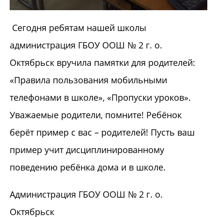
Сегодня ребятам нашей школы
администрация ГБОУ ООШ № 2 г. о.
Октябрьск вручила памятки для родителей:
«Правила пользования мобильными
телефонами в школе», «Пропуски уроков».
Уважаемые родители, помните! Ребёнок
берёт пример с вас – родителей! Пусть ваш
пример учит дисциплинированному
поведению ребёнка дома и в школе.
Администрация ГБОУ ООШ № 2 г. о.
Октябрьск