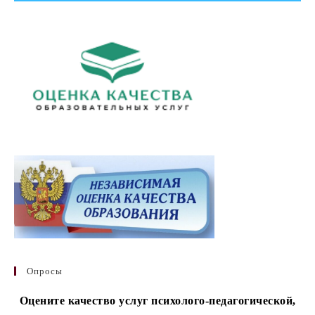
Опросы
Оцените качество услуг психолого-педагогической,