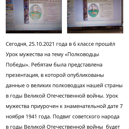
Сегодня, 25.10.2021 года в 6 классе прошёл
Урок мужества на тему «Полководцы
Победы». Ребятам была представлена
презентация, в которой опубликованы
данные о великих полководцах нашей страны
в годы Великой Отечественной войны. Урок
мужества приурочен к знаменательной дате 7
ноября 1941 года. Подвиг советского народа
в годы Великой Отечественной войны будет