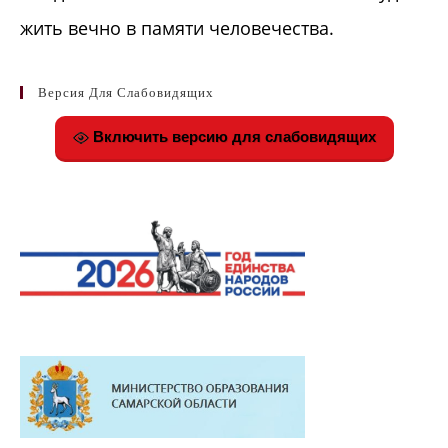
жить вечно в памяти человечества.
Версия Для Слабовидящих
Включить версию для слабовидящих