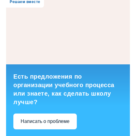
Решаем вместе
Есть предложения по
организации учебного процесса
или знаете, как сделать школу
лучше?
Написать о проблеме