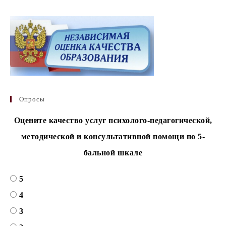
Опросы
Оцените качество услуг психолого-педагогической,
методической и консультативной помощи по 5-
бальной шкале
5
4
3