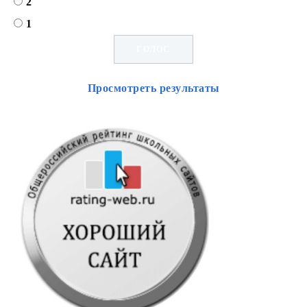
2
1
Просмотреть результаты