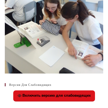
Версия Для Слабовидящих
Включить версию для слабовидящих