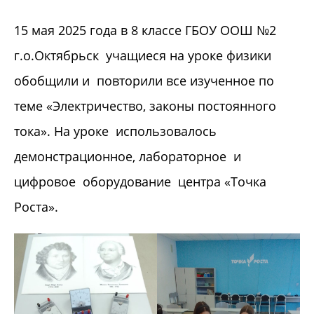
15 мая 2025 года в 8 классе ГБОУ ООШ №2
г.о.Октябрьск учащиеся на уроке физики
обобщили и повторили все изученное по
теме «Электричество, законы постоянного
тока». На уроке использовалось
демонстрационное, лабораторное и
цифровое оборудование центра «Точка
Роста».