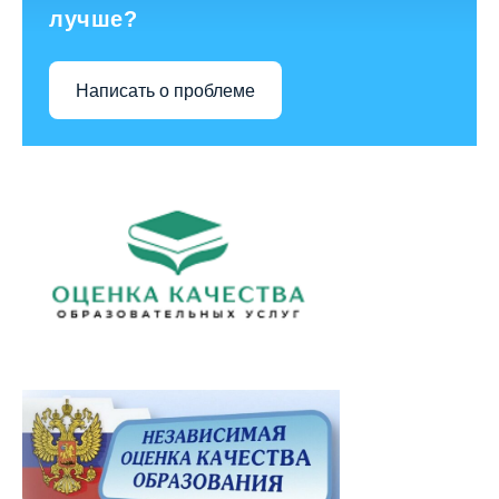
лучше?
Написать о проблеме