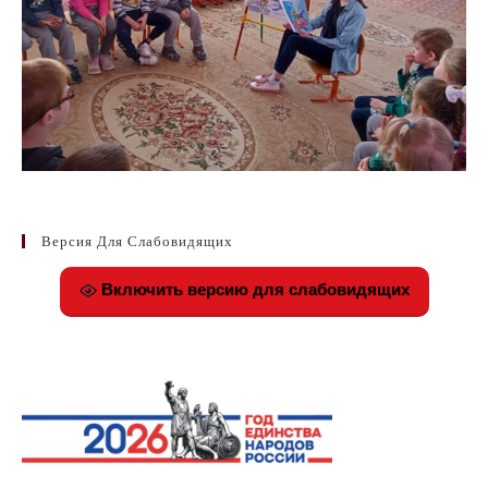
Версия Для Слабовидящих
Включить версию для слабовидящих