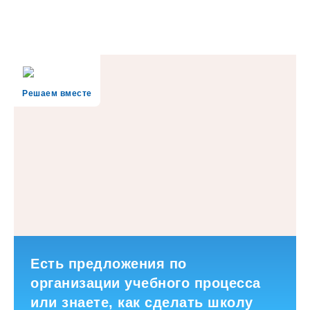
Решаем вместе
Есть предложения по
организации учебного процесса
или знаете, как сделать школу