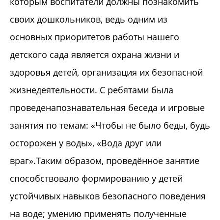
которым воспитатели должны познакомить
своих дошкольников, ведь одним из
основных приоритетов работы нашего
детского сада является охрана жизни и
здоровья детей, организация их безопасной
жизнедеятельности. С ребятами была
проведенапознавательная беседа и игровые
занятия по темам: «Чтобы не было беды, будь
осторожен у воды», «Вода друг или
враг».Таким образом, проведённое занятие
способствовало формированию у детей
устойчивых навыков безопасного поведения
на воде; умению применять полученные