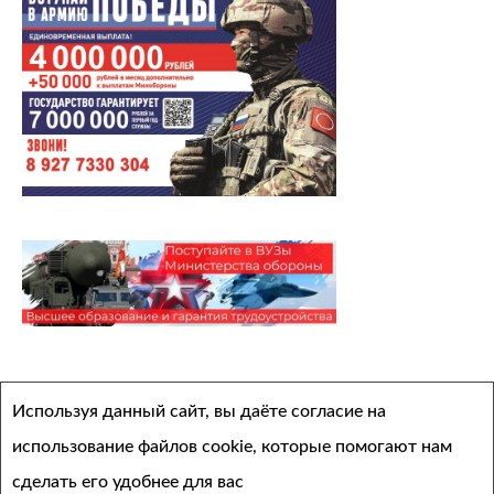
Архивы
Используя данный сайт, вы даёте согласие на
Выберите месяц
использование файлов cookie, которые помогают нам
сделать его удобнее для вас