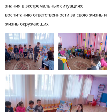
знания в экстремальных ситуациях;
воспитанию ответственности за свою жизнь и
жизнь окружающих