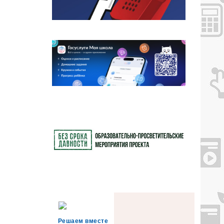
Решаем вместе