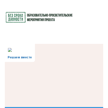
Решаем вместе