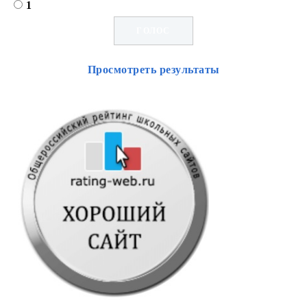
1
Просмотреть результаты