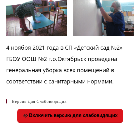
4 ноября 2021 года в СП «Детский сад №2»
ГБОУ ООШ №2 г.о.Октябрьск проведена
генеральная уборка всех помещений в
соответствии с санитарными нормами.
Версия Для Слабовидящих
Включить версию для слабовидящих