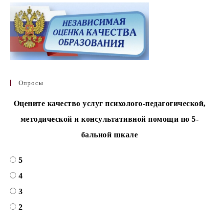
Опросы
Оцените качество услуг психолого-педагогической,
методической и консультативной помощи по 5-
бальной шкале
5
4
3
2