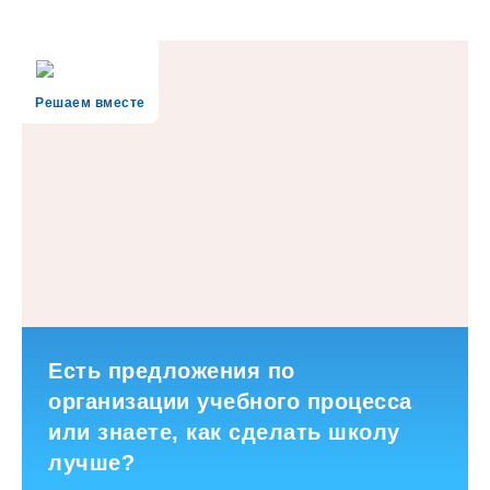
Решаем вместе
Есть предложения по
организации учебного процесса
или знаете, как сделать школу
лучше?