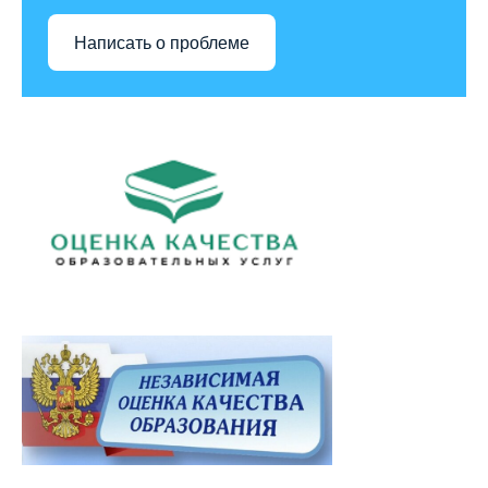
Написать о проблеме