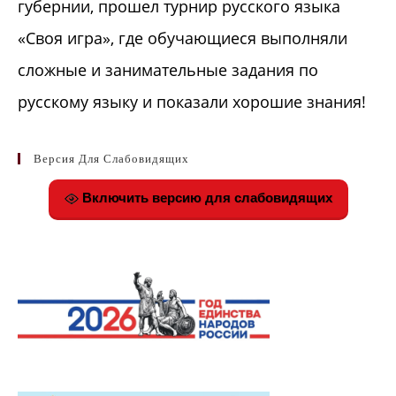
губернии, прошел турнир русского языка
«Своя игра», где обучающиеся выполняли
сложные и занимательные задания по
русскому языку и показали хорошие знания!
Версия Для Слабовидящих
Включить версию для слабовидящих