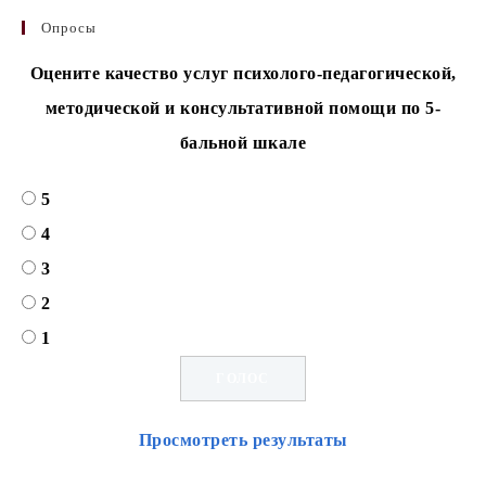
Опросы
Оцените качество услуг психолого-педагогической,
методической и консультативной помощи по 5-
бальной шкале
5
4
3
2
1
Просмотреть результаты