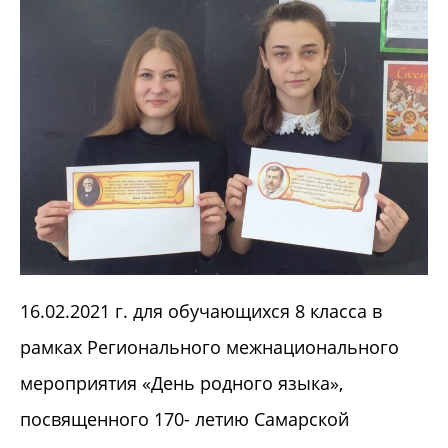
16.02.2021 г. для обучающихся 8 класса в
рамках Регионального межнационального
мероприятия «День родного языка»,
посвященного 170- летию Самарской