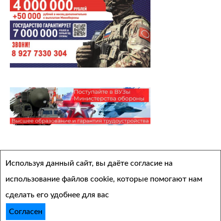
Архивы
Используя данный сайт, вы даёте согласие на
Выберите месяц
использование файлов cookie, которые помогают нам
сделать его удобнее для вас
Согласен