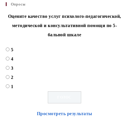
Опросы
Оцените качество услуг психолого-педагогической,
методической и консультативной помощи по 5-
бальной шкале
5
4
3
2
1
Просмотреть результаты