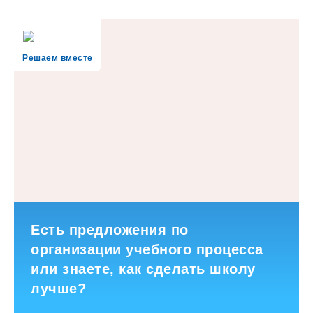
Решаем вместе
Есть предложения по
организации учебного процесса
или знаете, как сделать школу
лучше?