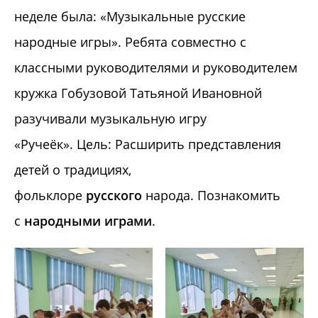
неделе была: «Музыкальные русские
народные игры». Ребята совместно с
классными руководителями и руководителем
кружка Гобузовой Татьяной Ивановной
разучивали музыкальную игру
«Ручеёк». Цель: Расширить представления
детей о традициях,
фольклоре
русского
народа. Познакомить
с
народными
играми
.