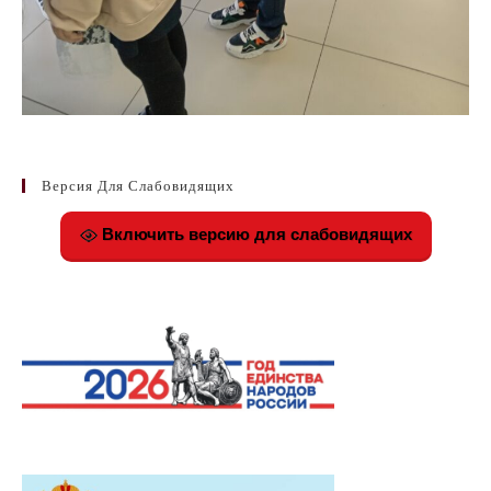
Версия Для Слабовидящих
Включить версию для слабовидящих