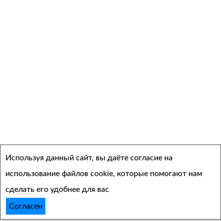
Архивы
Используя данный сайт, вы даёте согласие на
Выберите месяц
использование файлов cookie, которые помогают нам
сделать его удобнее для вас
Согласен