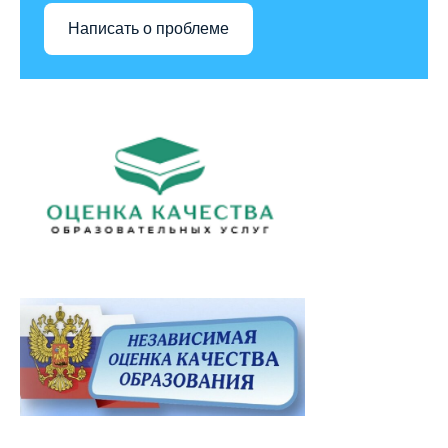
Написать о проблеме