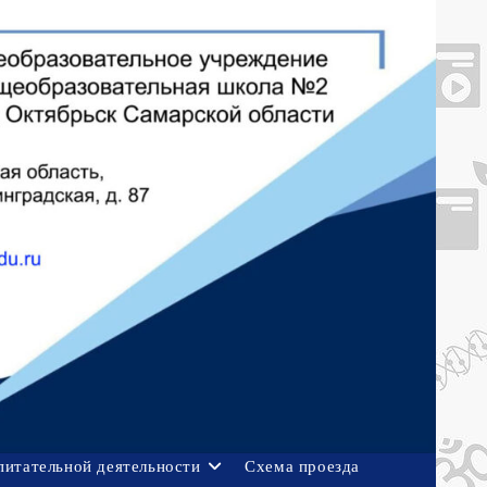
питательной деятельности
Схема проезда