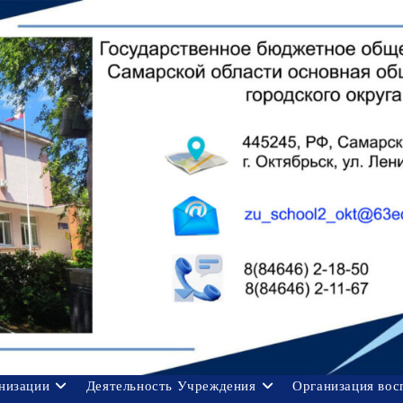
анизации
Деятельность Учреждения
Организация вос