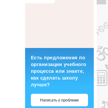
Есть предложения по
организации учебного
процесса или знаете,
как сделать школу
лучше?
Написать о проблеме