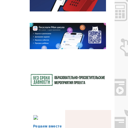
Решаем вместе