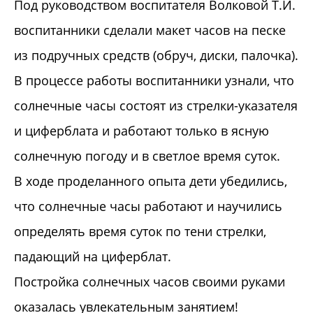
Под руководством воспитателя Волковой Т.И.
воспитанники сделали макет часов на песке
из подручных средств (обруч, диски, палочка).
В процессе работы воспитанники узнали, что
солнечные часы состоят из стрелки-указателя
и циферблата и работают только в ясную
солнечную погоду и в светлое время суток.
В ходе проделанного опыта дети убедились,
что солнечные часы работают и научились
определять время суток по тени стрелки,
падающий на циферблат.
Постройка солнечных часов своими руками
оказалась увлекательным занятием!