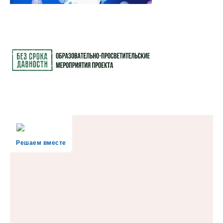
Решаем вместе