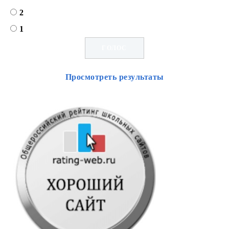
2
1
Просмотреть результаты