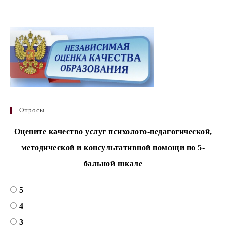
Опросы
Оцените качество услуг психолого-педагогической,
методической и консультативной помощи по 5-
бальной шкале
5
4
3