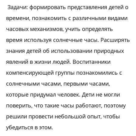
Задачи: формировать представления детей о
времени, познакомить с различными видами
часовых механизмов, учить определять
время используя солнечные часы. Расширять
знания детей об использовании природных
явлений в жизни людей. Воспитанники
компенсирующей группы познакомились с
солнечными часами, первыми часами,
которые придумал человек. Дети не могли
поверить, что такие часы работают, поэтому
решили провести небольшой опыт, чтобы
убедиться в этом.