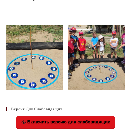
Версия Для Слабовидящих
Включить версию для слабовидящих