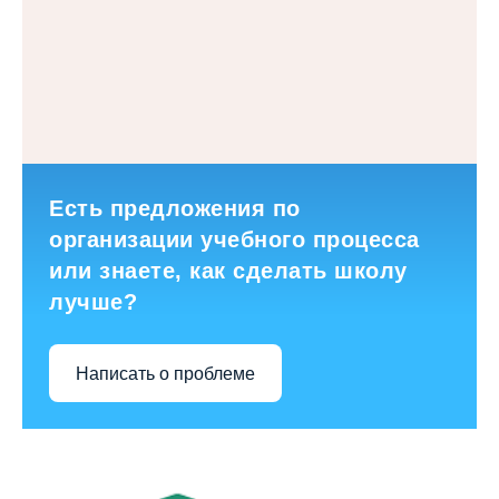
Есть предложения по
организации учебного процесса
или знаете, как сделать школу
лучше?
Написать о проблеме