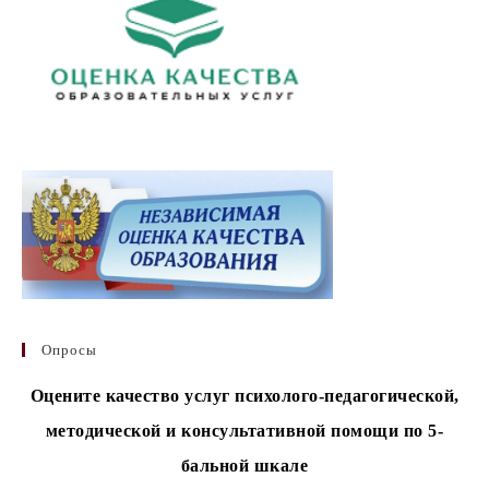
Опросы
Оцените качество услуг психолого-педагогической,
методической и консультативной помощи по 5-
бальной шкале