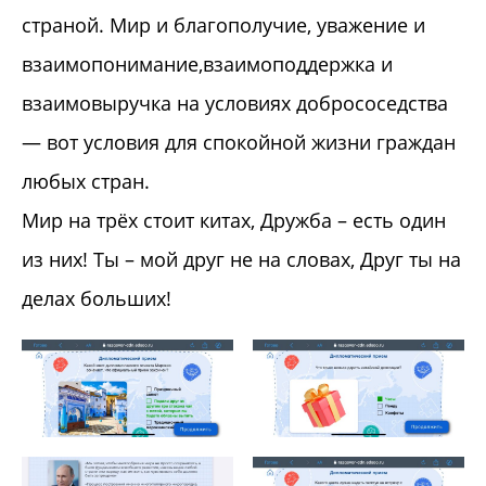
страной. Мир и благополучие, уважение и
взаимопонимание,взаимоподдержка и
взаимовыручка на условиях добрососедства
— вот условия для спокойной жизни граждан
любых стран.
Мир на трёх стоит китах, Дружба – есть один
из них! Ты – мой друг не на словах, Друг ты на
делах больших!