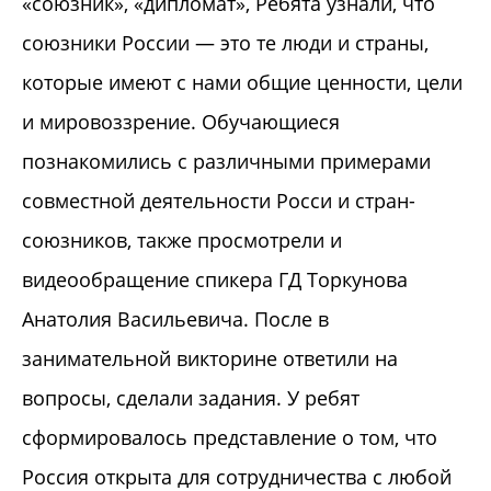
«союзник», «дипломат», Ребята узнали, что
союзники России — это те люди и страны,
которые имеют с нами общие ценности, цели
и мировоззрение. Обучающиеся
познакомились с различными примерами
совместной деятельности Росси и стран-
союзников, также просмотрели и
видеообращение спикера ГД Торкунова
Анатолия Васильевича. После в
занимательной викторине ответили на
вопросы, сделали задания. У ребят
сформировалось представление о том, что
Россия открыта для сотрудничества с любой