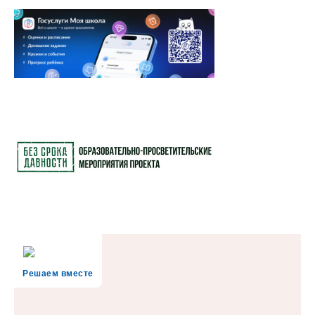
Решаем вместе