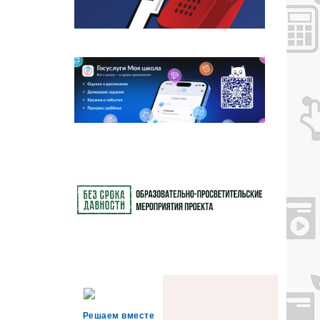
Решаем вместе