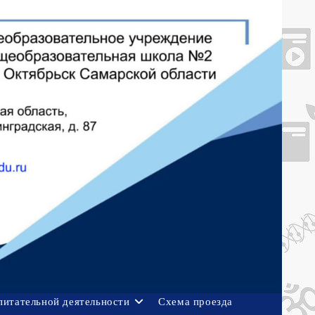
питательной деятельности
Схема проезда