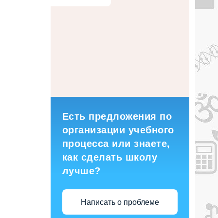
Есть предложения по
организации учебного
процесса или знаете,
как сделать школу
лучше?
Написать о проблеме