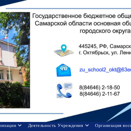
анизации
Деятельность Учреждения
Организация вос