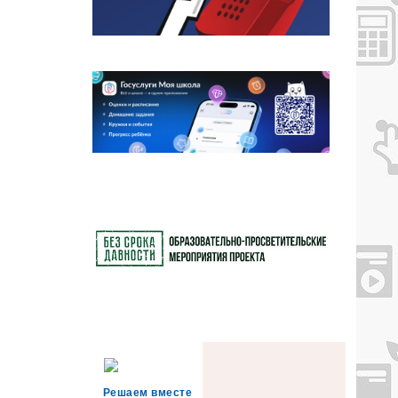
Решаем вместе