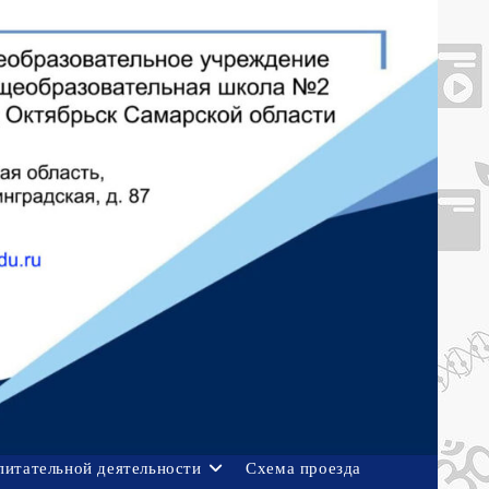
питательной деятельности
Схема проезда