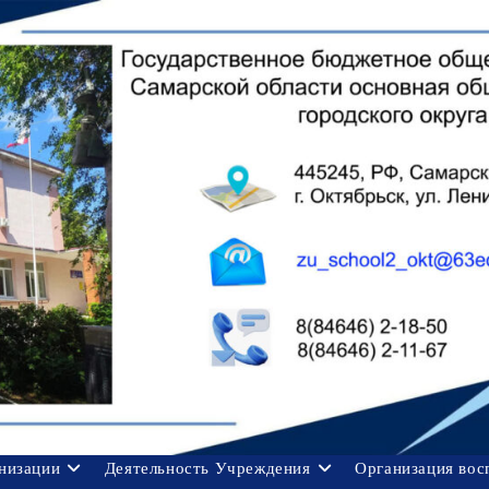
анизации
Деятельность Учреждения
Организация вос