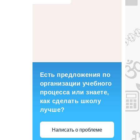
Есть предложения по
организации учебного
процесса или знаете,
как сделать школу
лучше?
Написать о проблеме