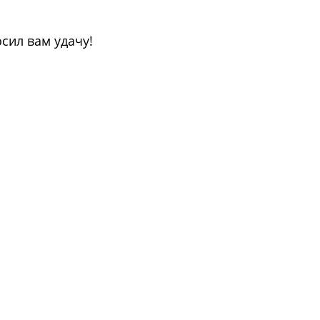
ил вам удачу!