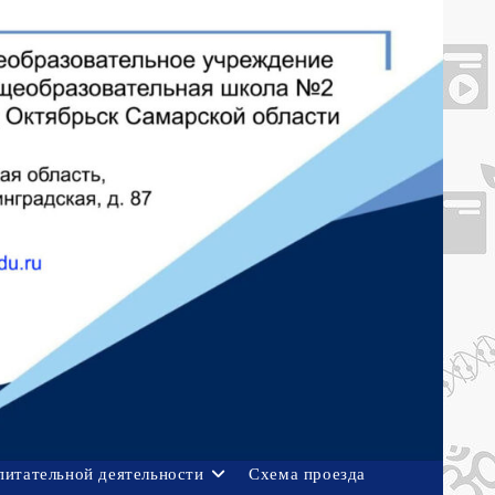
питательной деятельности
Схема проезда