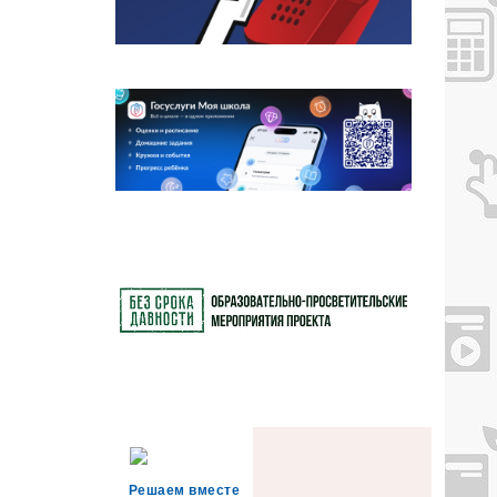
Решаем вместе