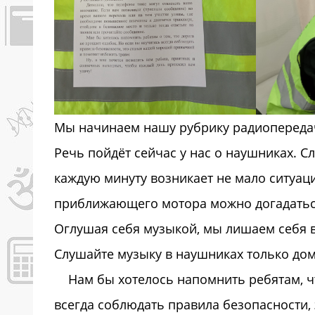
Мы начинаем нашу рубрику радиопереда
Речь пойдёт сейчас у нас о наушниках. Сл
каждую минуту возникает не мало ситуаци
приближающего мотора можно догадаться
Оглушая себя музыкой, мы лишаем себя 
Слушайте музыку в наушниках только дом
Нам бы хотелось напомнить ребятам, чт
всегда соблюдать правила безопасности,