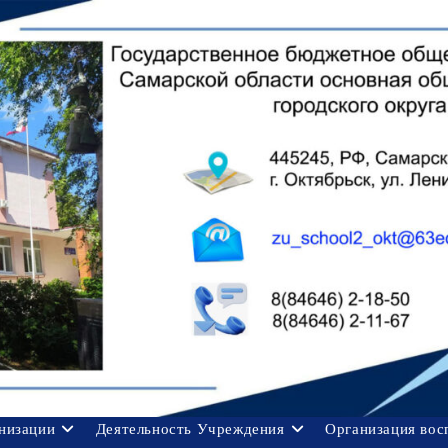
анизации
Деятельность Учреждения
Организация вос