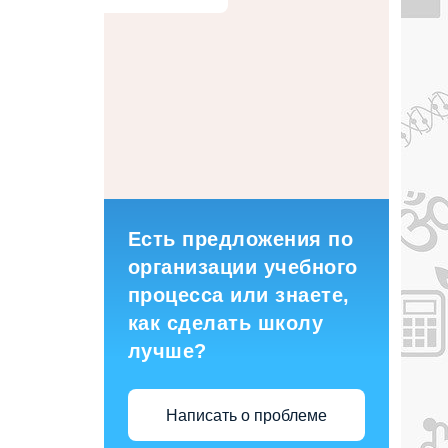
Есть предложения по
организации учебного
процесса или знаете,
как сделать школу
лучше?
Написать о проблеме