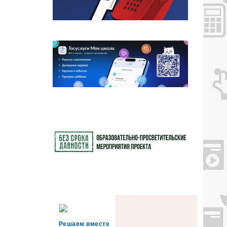
Решаем вместе