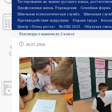
Тестирование на знание русского языка, достаточн
Профсоюзная жизнь Учреждения
Семейная форма 
Школьная психологическая служба
Школьная служ
Противодействие коррупции
Охрана труда
Безоп
Центр «Точка роста»
ВсОШ 2025
Обратная связь
Разговоры о важном во 2 классе
Запись
26.01.2026
опубликована: