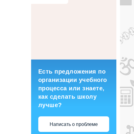
Есть предложения по
организации учебного
процесса или знаете,
как сделать школу
лучше?
Написать о проблеме