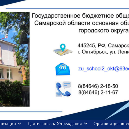
анизации
Деятельность Учреждения
Организация вос