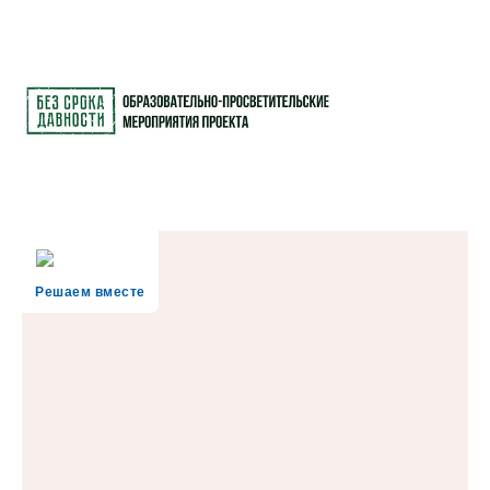
Решаем вместе