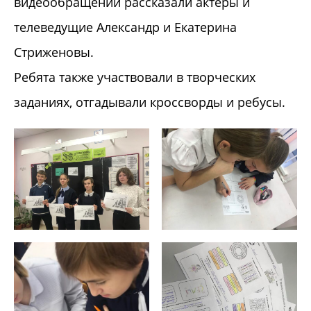
видеообращении рассказали актеры и
телеведущие Александр и Екатерина
Стриженовы.
Ребята также участвовали в творческих
заданиях, отгадывали кроссворды и ребусы.