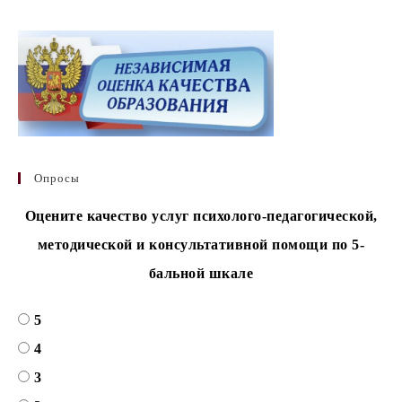
Опросы
Оцените качество услуг психолого-педагогической,
методической и консультативной помощи по 5-
бальной шкале
5
4
3