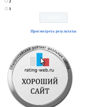
2
1
Просмотреть результаты