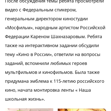
После обсуждения темы ребята просмотрели
видео с Федеральным спикером,
генеральным директором киностудии
«Мосфильм», народным артистом Российской
Федерации Кареном Шахназаровым. Ребята
также на интерактивном задании обсудили
тему «Кино в России», ответили на вопросы
заданий, вспомнили любимых героев
мультфильмов и кинофильмов. Была также
придумана эмблема к 115-летию российского
кино, начата монтировка ленты « Наша
школьная жизнь».