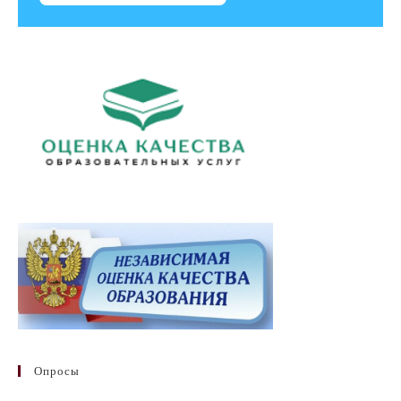
Опросы