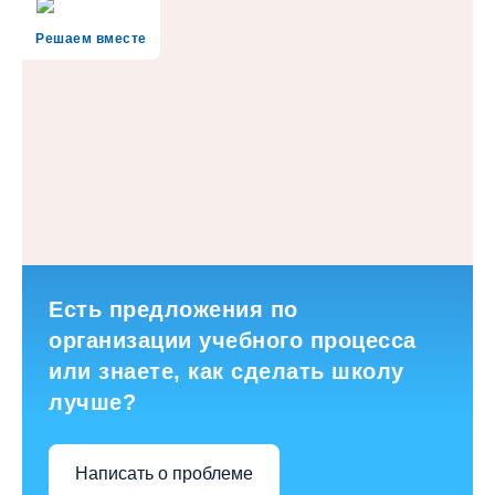
Решаем вместе
Есть предложения по
организации учебного процесса
или знаете, как сделать школу
лучше?
Написать о проблеме