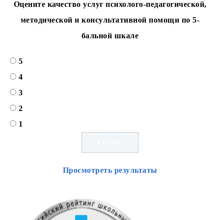
Оцените качество услуг психолого-педагогической,
методической и консультативной помощи по 5-
бальной шкале
5
4
3
2
1
Просмотреть результаты