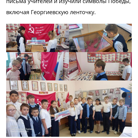
письма учителей и изучили символы Победы,
включая Георгиевскую ленточку.