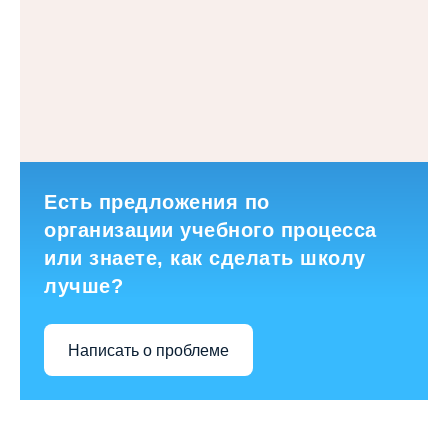
Есть предложения по
организации учебного процесса
или знаете, как сделать школу
лучше?
Написать о проблеме