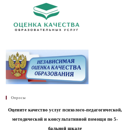
Опросы
Оцените качество услуг психолого-педагогической,
методической и консультативной помощи по 5-
бальной шкале