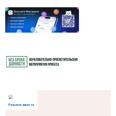
Решаем вместе