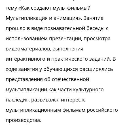
тему «Как создают мультфильмы?
Мультипликация и анимация». Занятие
прошло в виде познавательной беседы с
использованием презентации, просмотра
видеоматериалов, выполнения
интерактивного и практического заданий. В
ходе занятия у обучающихся расширялись
представления об отечественной
мультипликации как части культурного
наследия, развивался интерес к
мультипликационным фильмам российского
производства.