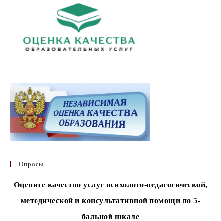
Опросы
Оцените качество услуг психолого-педагогической,
методической и консультативной помощи по 5-
бальной шкале