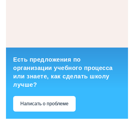
Есть предложения по
организации учебного процесса
или знаете, как сделать школу
лучше?
Написать о проблеме