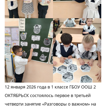
12 января 2026 года в 1 классе ГБОУ ООШ 2
ОКТЯБРЬСК состоялось первое в третьей
четверти занятие «Разговоры о важном» на