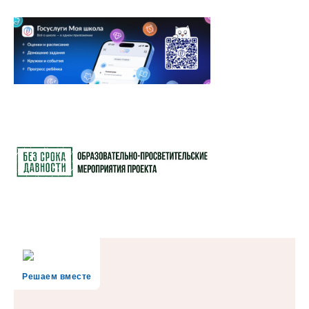
Решаем вместе