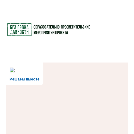
Решаем вместе