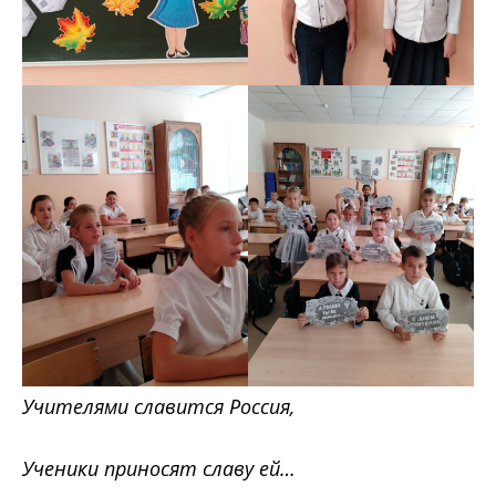
Учителями славится Россия,
Ученики приносят славу ей…