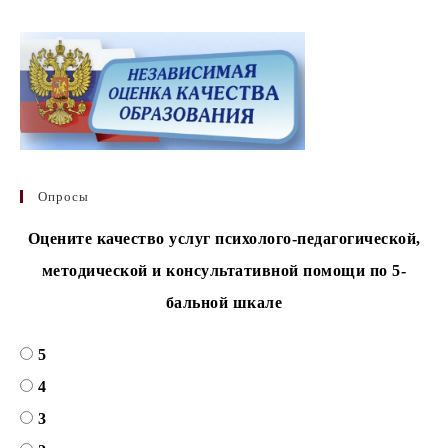
Опросы
Оцените качество услуг психолого-педагогической,
методической и консультативной помощи по 5-
бальной шкале
5
4
3