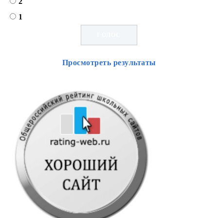
2
1
Просмотреть результаты