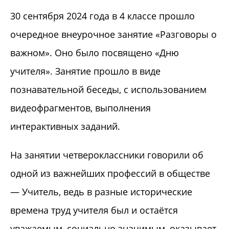
30 сентября 2024 года в 4 классе прошло
очередное внеурочное занятие «Разговоры о
важном». Оно было посвящено «Дню
учителя». Занятие прошло в виде
познавательной беседы, с использованием
видеофрагментов, выполнения
интерактивных заданий.
На занятии четвероклассники говорили об
одной из важнейших профессий в обществе
— Учитель, ведь в разные исторические
времена труд учителя был и остаётся
уважаемым, социально значимым, оказывает