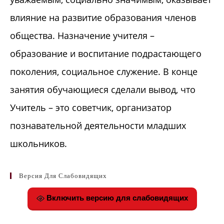
влияние на развитие образования членов
общества. Назначение учителя –
образование и воспитание подрастающего
поколения, социальное служение.
В конце
занятия обучающиеся сделали вывод, что
Учитель – это советчик, организатор
познавательной деятельности младших
школьников.
Версия Для Слабовидящих
Включить версию для слабовидящих