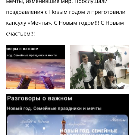
мечты, изменившие мир. Прослушали
поздравления с Новым годом и приготовили
капсулу «Мечты». С Новым годом!!! С Новым
счастьем!!!