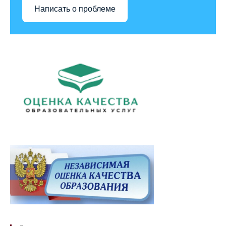
Написать о проблеме