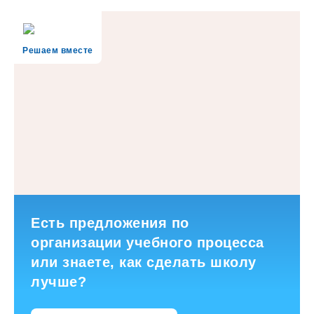
Решаем вместе
Есть предложения по
организации учебного процесса
или знаете, как сделать школу
лучше?