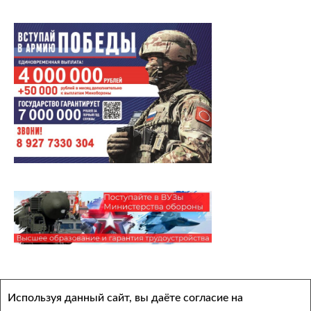
Архивы
Используя данный сайт, вы даёте согласие на
Выберите месяц