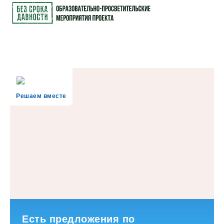
Решаем вместе
Есть предложения по