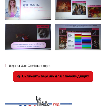
Версия Для Слабовидящих
Включить версию для слабовидящих