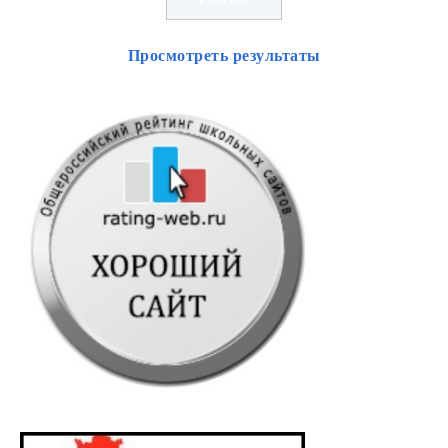
Просмотреть результаты