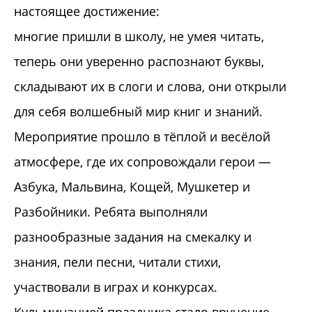
настоящее достижение:
многие пришли в школу, не умея читать,
теперь они уверенно распознают буквы,
складывают их в слоги и слова, они открыли
для себя волшебный мир книг и знаний.
Мероприятие прошло в тёплой и весёлой
атмосфере, где их сопровождали герои —
Азбука, Мальвина, Кощей, Мушкетер и
Разбойники. Ребята выполняли
разнообразные задания на смекалку и
знания, пели песни, читали стихи,
участвовали в играх и конкурсах.
Кульминацией праздника стало вручение