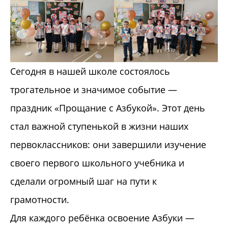
Сегодня в нашей школе состоялось
трогательное и значимое событие —
праздник «Прощание с Азбукой». Этот день
стал важной ступенькой в жизни наших
первоклассников: они завершили изучение
своего первого школьного учебника и
сделали огромный шаг на пути к
грамотности.
Для каждого ребёнка освоение Азбуки —