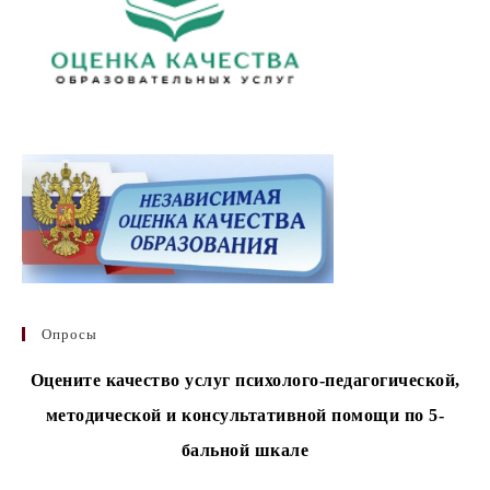
Опросы
Оцените качество услуг психолого-педагогической,
методической и консультативной помощи по 5-
бальной шкале