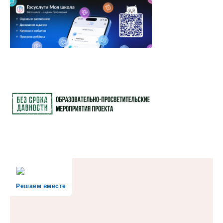
Решаем вместе