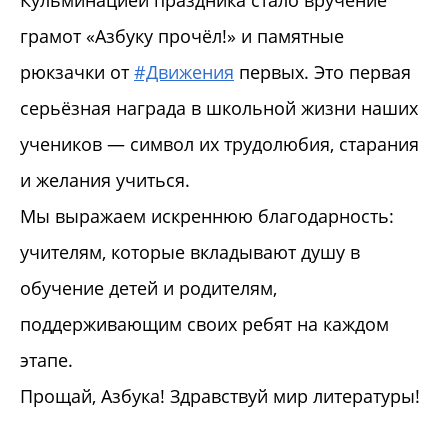
грамот «Азбуку прочёл!» и памятные
рюкзачки от
#Движения
первых. Это первая
серьёзная награда в школьной жизни наших
учеников — символ их трудолюбия, старания
и желания учиться.
Мы выражаем искреннюю благодарность:
учителям, которые вкладывают душу в
обучение детей и родителям,
поддерживающим своих ребят на каждом
этапе.
Прощай, Азбука! Здравствуй мир литературы!