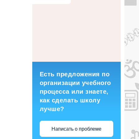
Есть предложения по
организации учебного
процесса или знаете,
как сделать школу
лучше?
Написать о проблеме