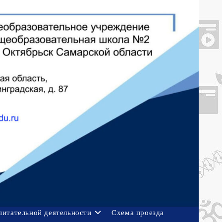
питательной деятельности
Схема проезда