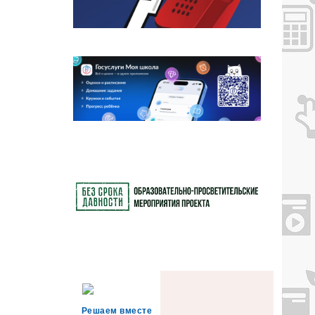
Решаем вместе