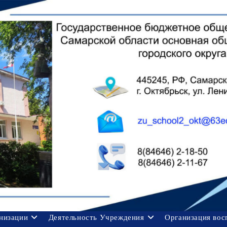
анизации
Деятельность Учреждения
Организация вос