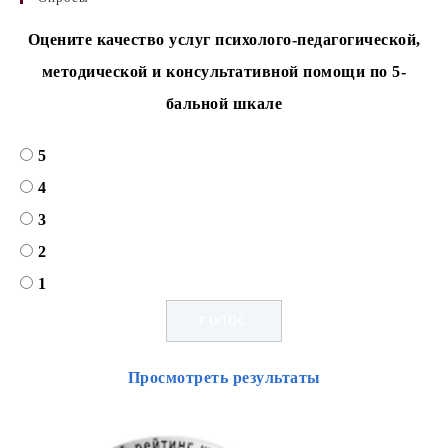
Оцените качество услуг психолого-педагогической,
методической и консультативной помощи по 5-
бальной шкале
5
4
3
2
1
Просмотреть результаты