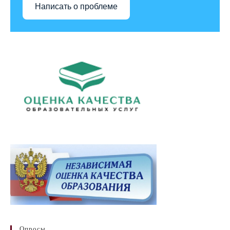
Написать о проблеме
Опросы