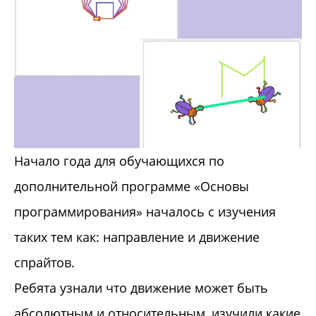
Начало года для обучающихся по
дополнительной программе «Основы
программирования» началось с изучения
таких тем как: направление и движение
спрайтов.
Ребята узнали что движение может быть
абсолютным и относительным, изучили какие