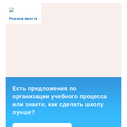
Решаем вместе
Есть предложения по
организации учебного процесса
или знаете, как сделать школу
лучше?