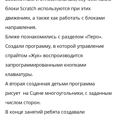
блоки Scratch используются при этих
движениях, а также как работать с блоками
направления.
Ближе познакомились с разделом «Перо».
Создали программу, в которой управление
спрайтом «Жук» воспроизводится
запрограммированными кнопками
клавиатуры.
А вторая созданная детьми программа
рисует на Сцене многоугольники, с заданным
числом сторон.
В конце занятий ребята создавали