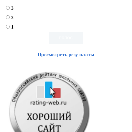
3
2
1
Просмотреть результаты