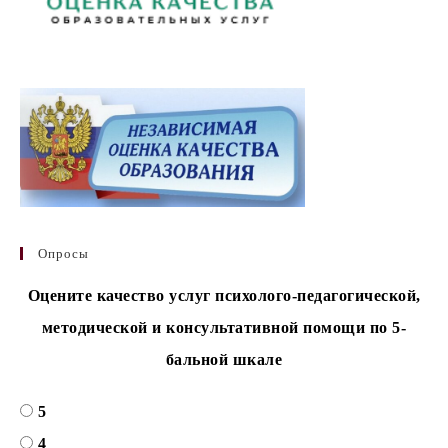
Опросы
Оцените качество услуг психолого-педагогической,
методической и консультативной помощи по 5-
бальной шкале
5
4