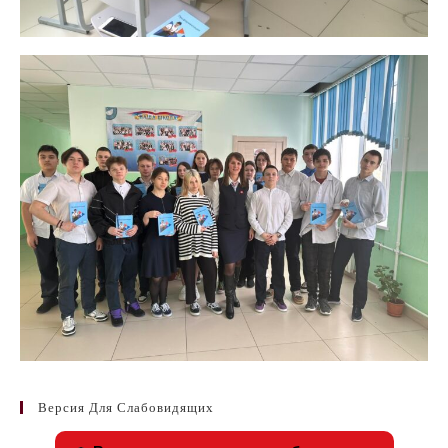
Версия Для Слабовидящих