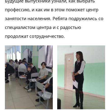
Будущие выпускники узнали, как выбрать
профессию, и как им в этом поможет центр
занятости населения. Ребята подружились со
специалистом центра и с радостью
продолжат сотрудничество.