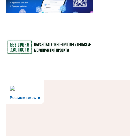
Решаем вместе