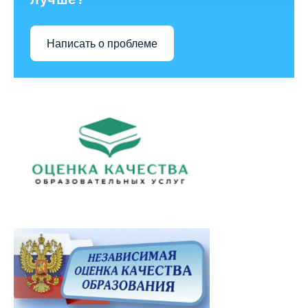
Написать о проблеме