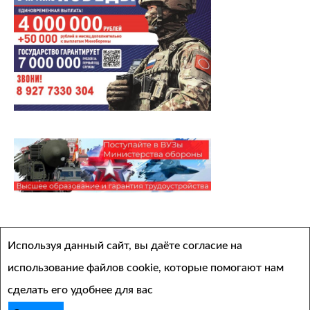
Архивы
Используя данный сайт, вы даёте согласие на
Выберите месяц
использование файлов cookie, которые помогают нам
сделать его удобнее для вас