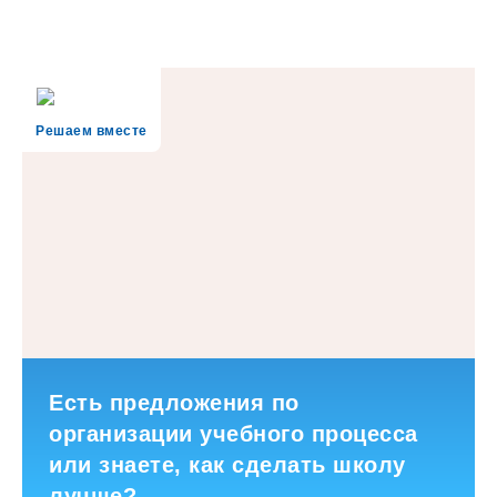
Решаем вместе
Есть предложения по
организации учебного процесса
или знаете, как сделать школу
лучше?