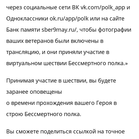
через социальные сети ВК vk.com/polk_app и
Одноклассники ok.ru/app/polk или на сайте
Банк памяти sber9may.ru/, чтобы фотографии
ваших ветеранов были включены в
трансляцию, и они приняли участие в
виртуальном шествии Бессмертного полка.»
Принимая участие в шествии, вы будете
заранее оповещены
о времени прохождения вашего Героя в
строю Бессмертного полка.
Вы сможете поделиться ссылкой на точное