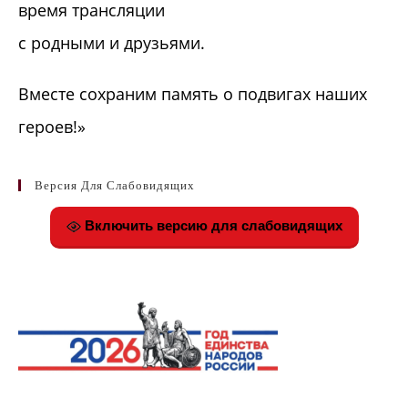
время трансляции
с родными и друзьями.
Вместе сохраним память о подвигах наших
героев!»
Версия Для Слабовидящих
Включить версию для слабовидящих