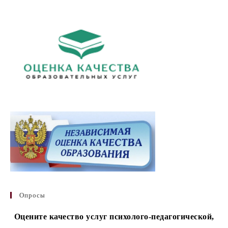
Опросы
Оцените качество услуг психолого-педагогической,