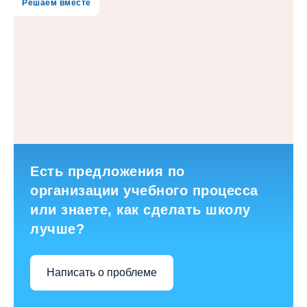
Решаем вместе
Есть предложения по
организации учебного процесса
или знаете, как сделать школу
лучше?
Написать о проблеме