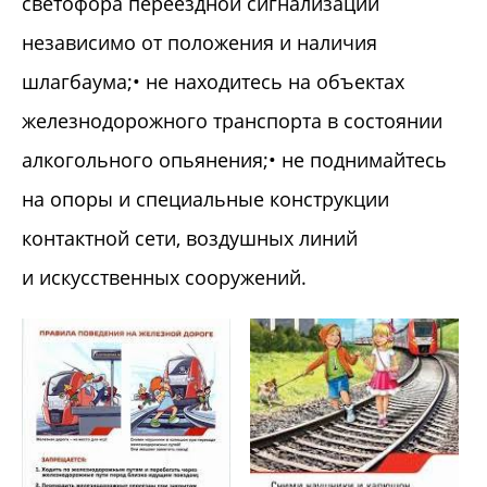
светофора переездной сигнализации
независимо от положения и наличия
шлагбаума;• не находитесь на объектах
железнодорожного транспорта в состоянии
алкогольного опьянения;• не поднимайтесь
на опоры и специальные конструкции
контактной сети, воздушных линий
и искусственных сооружений.