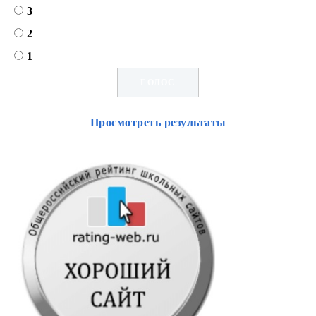
3
2
1
Просмотреть результаты