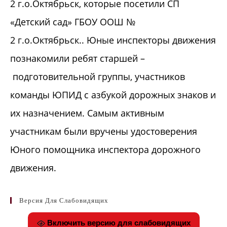
2 г.о.Октябрьск, которые посетили СП
«Детский сад» ГБОУ ООШ №
2 г.о.Октябрьск.. Юные инспекторы движения
познакомили ребят старшей –
подготовительной группы, участников
команды ЮПИД с азбукой дорожных знаков и
их назначением. Самым активным
участникам были вручены удостоверения
Юного помощника инспектора дорожного
движения.
Версия Для Слабовидящих
Включить версию для слабовидящих