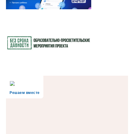
Решаем вместе