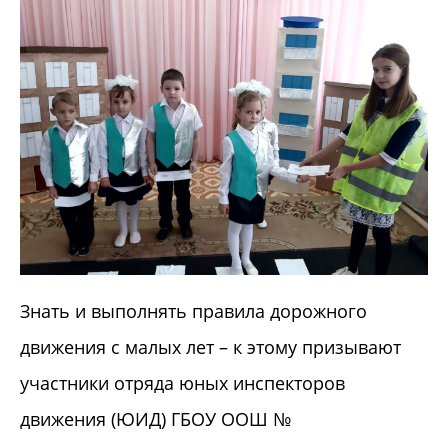
Знать и выполнять правила дорожного
движения с малых лет – к этому призывают
участники отряда юных инспекторов
движения (ЮИД) ГБОУ ООШ №