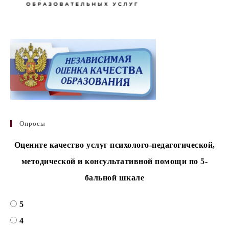
Опросы
Оцените качество услуг психолого-педагогической,
методической и консультативной помощи по 5-
бальной шкале
5
4