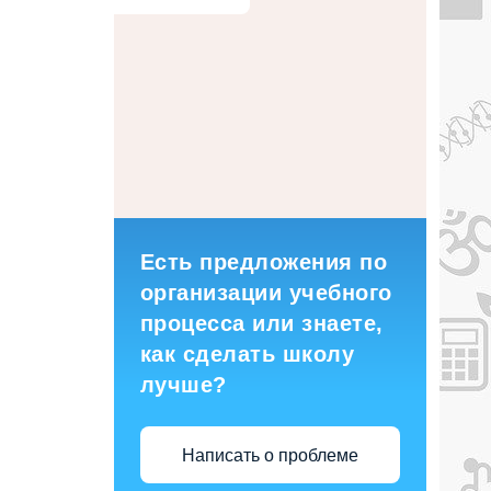
Есть предложения по
организации учебного
процесса или знаете,
как сделать школу
лучше?
Написать о проблеме