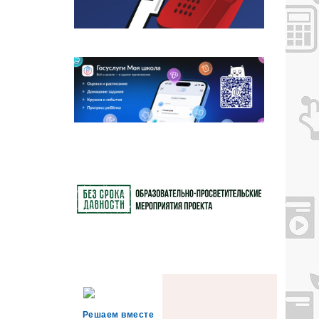
Решаем вместе