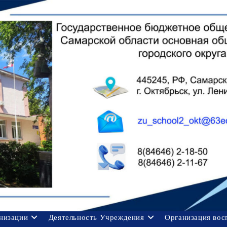
анизации
Деятельность Учреждения
Организация вос