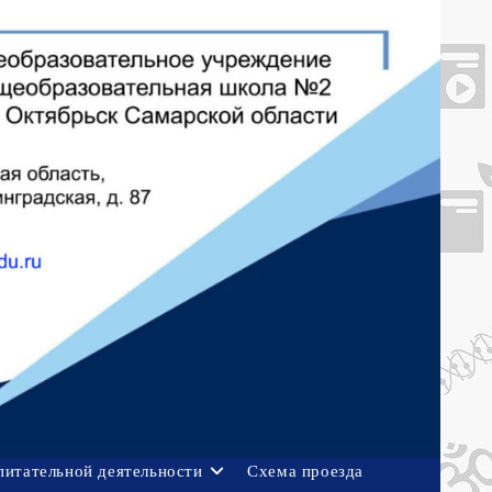
питательной деятельности
Схема проезда