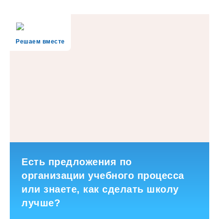
Решаем вместе
Есть предложения по
организации учебного процесса
или знаете, как сделать школу
лучше?