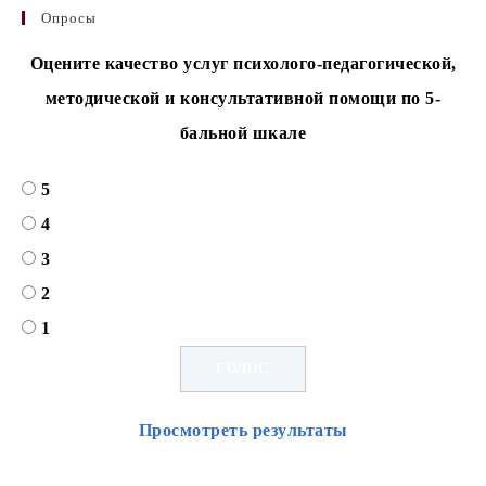
Опросы
Оцените качество услуг психолого-педагогической,
методической и консультативной помощи по 5-
бальной шкале
5
4
3
2
1
Просмотреть результаты