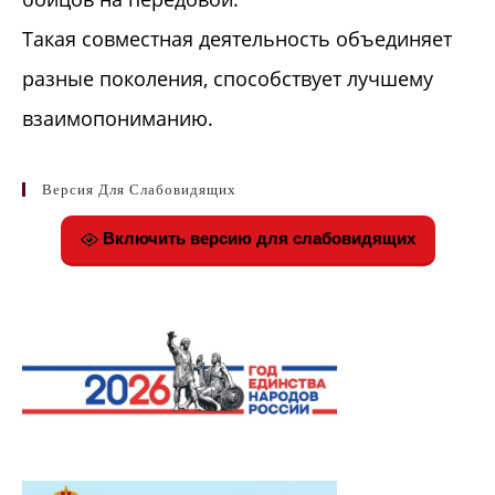
Такая совместная деятельность объединяет
разные поколения, способствует лучшему
взаимопониманию.
Версия Для Слабовидящих
Включить версию для слабовидящих