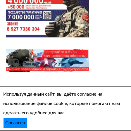
Архивы
Используя данный сайт, вы даёте согласие на
Выберите месяц
использование файлов cookie, которые помогают нам
сделать его удобнее для вас
Согласен