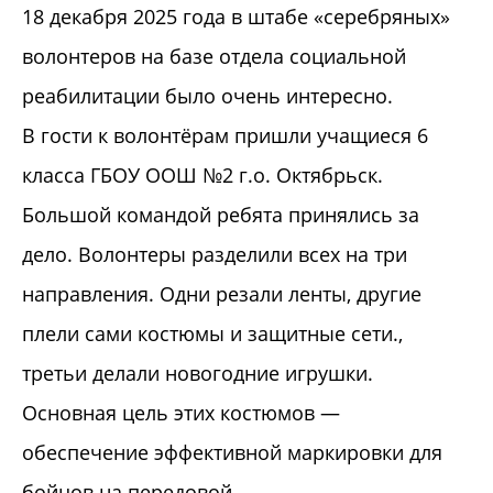
18 декабря 2025 года в штабе «серебряных»
волонтеров на базе отдела социальной
реабилитации было очень интересно.
В гости к волонтёрам пришли учащиеся 6
класса ГБОУ ООШ №2 г.о. Октябрьск.
Большой командой ребята принялись за
дело. Волонтеры разделили всех на три
направления. Одни резали ленты, другие
плели сами костюмы и защитные сети.,
третьи делали новогодние игрушки.
Основная цель этих костюмов —
обеспечение эффективной маркировки для
бойцов на передовой.