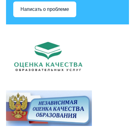
Написать о проблеме