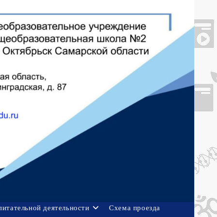
питательной деятельности
Схема проезда