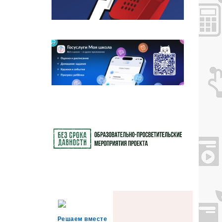
Решаем вместе