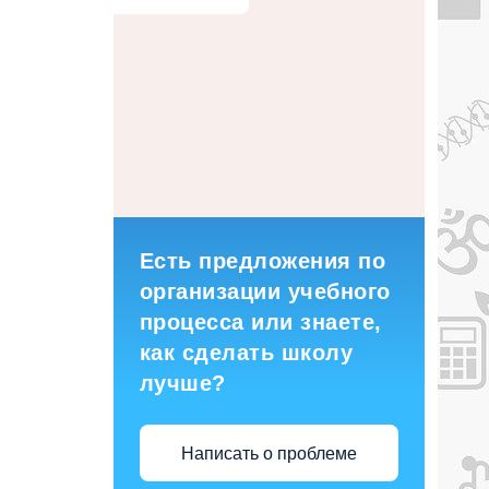
Есть предложения по
организации учебного
процесса или знаете,
как сделать школу
лучше?
Написать о проблеме