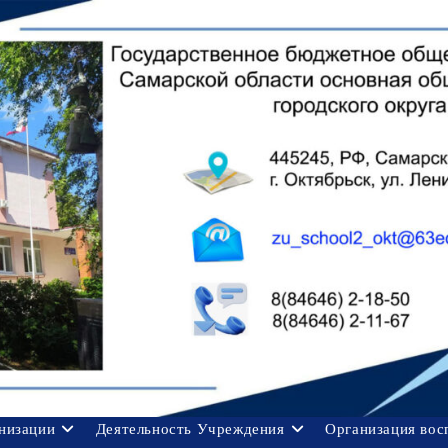
анизации
Деятельность Учреждения
Организация вос