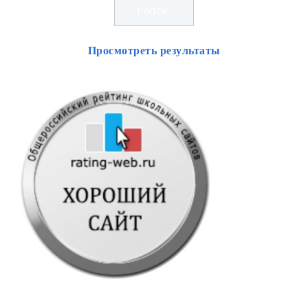
Просмотреть результаты