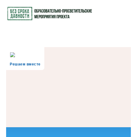
Решаем вместе