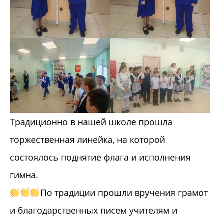
Традиционно в нашей школе прошла
торжественная линейка, на которой
состоялось поднятие флага и исполнения
гимна.
По традиции прошли вручения грамот
и благодарственных писем учителям и