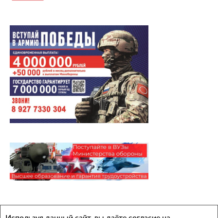
Архивы