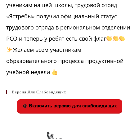
ученикам нашей школы, трудовой отряд
«Ястребы» получил официальный статус
трудового отряда в региональном отделении
РСО и теперь у ребят есть свой флаг
Желаем всем участникам
образовательного процесса продуктивной
учебной недели
Версия Для Слабовидящих
Включить версию для слабовидящих