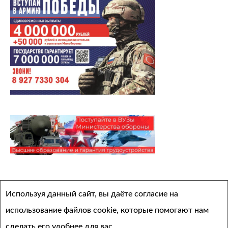
Архивы
Используя данный сайт, вы даёте согласие на
Выберите месяц
использование файлов cookie, которые помогают нам
сделать его удобнее для вас