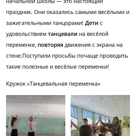
начальной школы — это настоящий
праздник. Они оказались самыми весёлыми и
зажигательными танцорами!
Дети
с
удовольствием
танцевали
на весёлой
переменке,
повторяя
движения с экрана на
стене.Поступили просьбы почаще проводить
такие полезные и весёлые переменки!
Кружок «Танцевальная переменка»