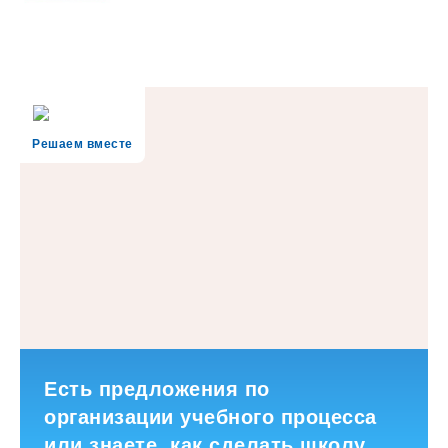
Решаем вместе
Есть предложения по
организации учебного процесса
или знаете, как сделать школу