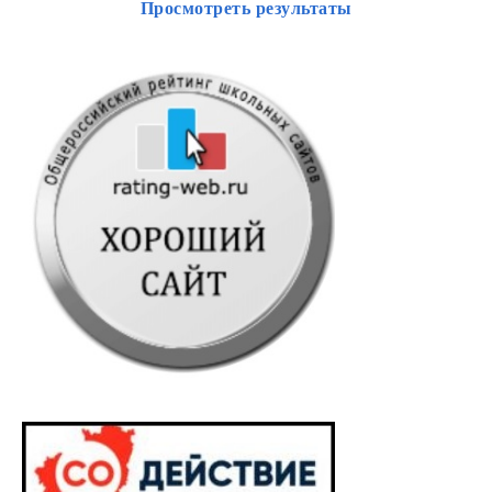
Просмотреть результаты