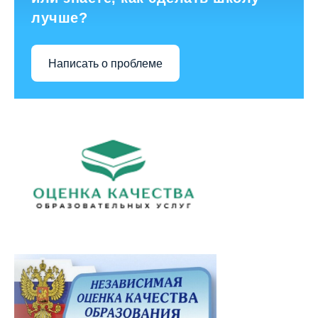
лучше?
Написать о проблеме