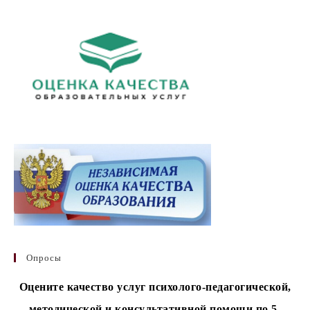
Опросы
Оцените качество услуг психолого-педагогической,
методической и консультативной помощи по 5-