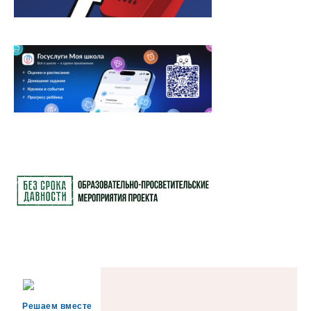
Решаем вместе