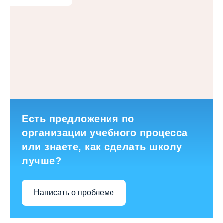
Есть предложения по
организации учебного процесса
или знаете, как сделать школу
лучше?
Написать о проблеме