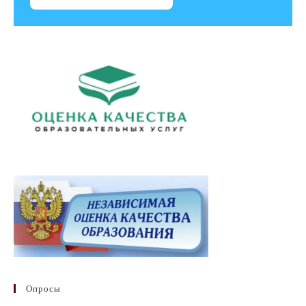
Опросы