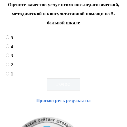
Оцените качество услуг психолого-педагогической,
методической и консультативной помощи по 5-
бальной шкале
5
4
3
2
1
Просмотреть результаты