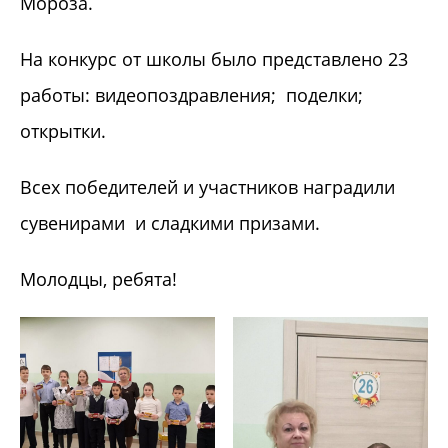
Мороза.
​На конкурс от школы было представлено 23
работы: видеопоздравления; поделки;
открытки.
​Всех победителей и участников наградили
сувенирами и сладкими призами.
Молодцы, ребята!