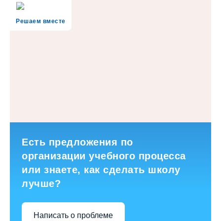
Решаем вместе
Есть предложения по
организации учебного процесса
или знаете, как сделать школу
лучше?
Написать о проблеме