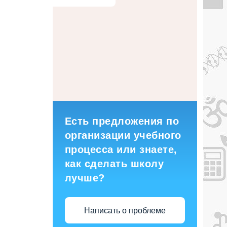
Есть предложения по
организации учебного
процесса или знаете,
как сделать школу
лучше?
Написать о проблеме