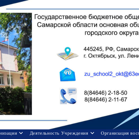
анизации
Деятельность Учреждения
Организация вос