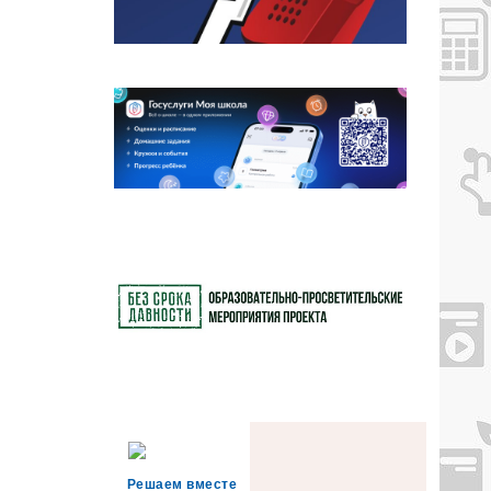
Решаем вместе