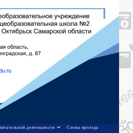
питательной деятельности
Схема проезда