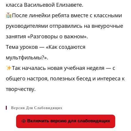
класса Васильевой Елизавете.
После линейки ребята вместе с классными
руководителями отправились на внеурочные
занятия «Разговоры о важном».
Тема уроков — «Как создаются
мультфильмы?».
Так началась новая учебная неделя — с
общего настроя, полезных бесед и интереса к
творчеству.
Версия Для Слабовидящих
Включить версию для слабовидящих