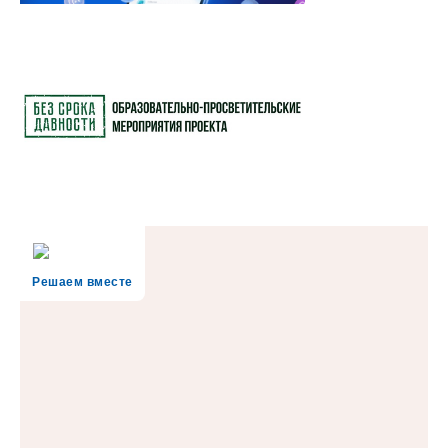
Решаем вместе