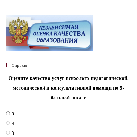
Опросы
Оцените качество услуг психолого-педагогической,
методической и консультативной помощи по 5-
бальной шкале
5
4
3