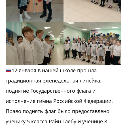
12 января в нашей школе прошла
традиционная еженедельная линейка:
поднятие Государственного флага и
исполнение гимна Российской Федерации.
Право поднять флаг было предоставлено
ученику 5 класса Райн Глебу и ученице 8