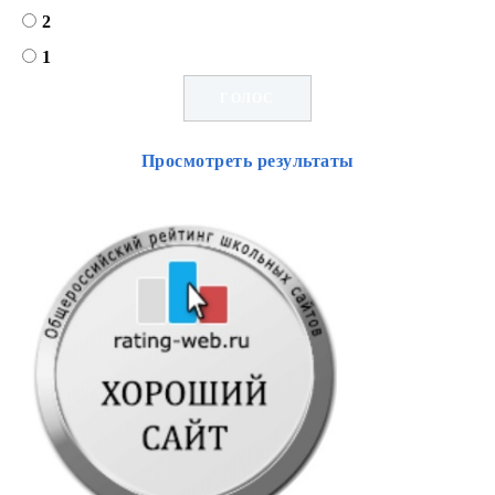
2
1
Просмотреть результаты