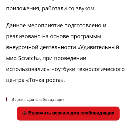
приложения, работали со звуком.
Данное мероприятие подготовлено и
реализовано на основе программы
внеурочной деятельности «Удивительный
мир Scratch», при проведении
использовались ноутбуки технологического
центра «Точка роста».
Версия Для Слабовидящих
Включить версию для слабовидящих