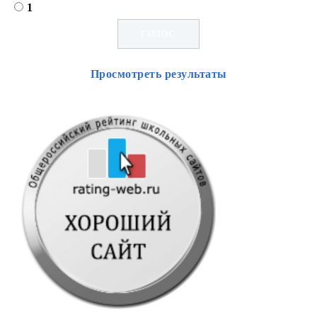
1
Просмотреть результаты