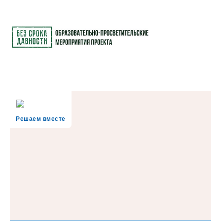
Решаем вместе