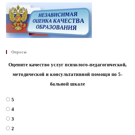
Опросы
Оцените качество услуг психолого-педагогической,
методической и консультативной помощи по 5-
бальной шкале
5
4
3
2