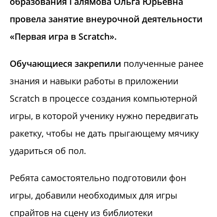
образования
Галямова Ольга Юрьевна
провела занятие
внеурочной деятельности
«
Первая игра в Scratch».
Обучающиеся закрепили
полученные ранее
знания и навыки работы в приложении
Scratch в процессе создания компьютерной
игры, в которой ученику нужно передвигать
ракетку, чтобы не дать прыгающему мячику
удариться об пол.
Ребята самостоятельно подготовили фон
игры, добавили необходимых для игры
спрайтов на сцену из библиотеки