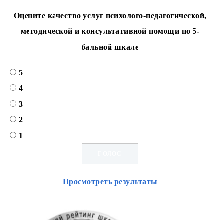
Оцените качество услуг психолого-педагогической,
методической и консультативной помощи по 5-
бальной шкале
5
4
3
2
1
Просмотреть результаты