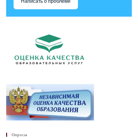
Написать о проблеме
Опросы