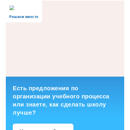
Решаем вместе
Есть предложения по
организации учебного процесса
или знаете, как сделать школу
лучше?