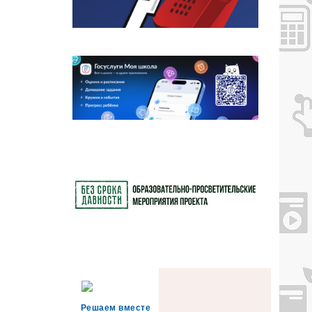
Решаем вместе