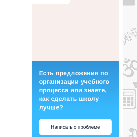
Есть предложения по
организации учебного
процесса или знаете,
как сделать школу
лучше?
Написать о проблеме