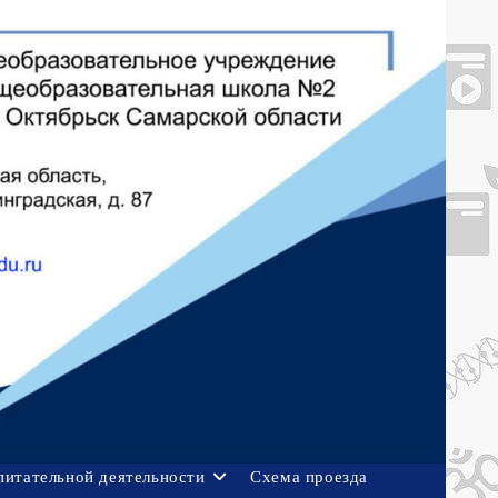
питательной деятельности
Схема проезда