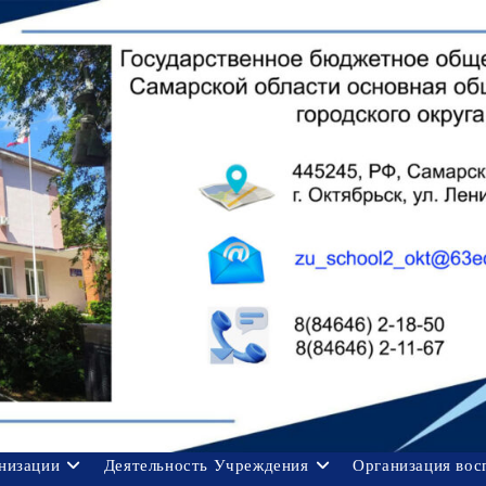
анизации
Деятельность Учреждения
Организация вос